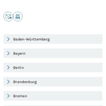
Teilen
E-Mail
Drucken
Baden-Württemberg
Bayern
Berlin
Brandenburg
Bremen