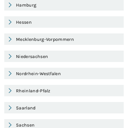
Hamburg
Hessen
Mecklenburg-Vorpommern
Niedersachsen
Nordrhein-Westfalen
Rheinland-Pfalz
Saarland
Sachsen