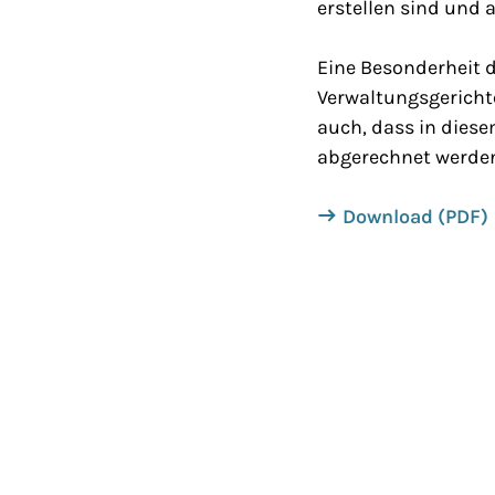
erstellen sind und 
Eine Besonderheit d
Verwaltungsgerichte
auch, dass in dies
abgerechnet werde
Download (PDF)