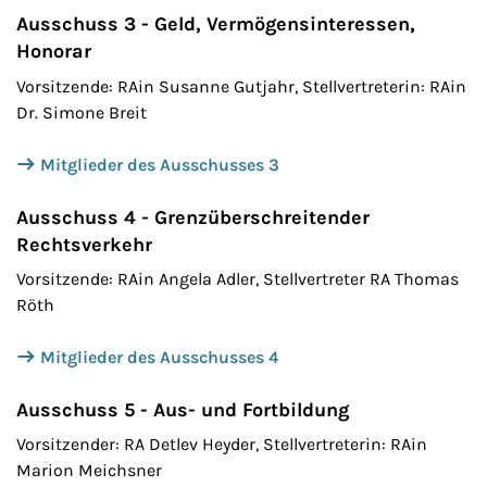
Ausschuss 3 - Geld, Vermögensinteressen,
Honorar
Vorsitzende: RAin Susanne Gutjahr, Stellvertreterin: RAin
Dr. Simone Breit
Mitglieder des Ausschusses
3
Ausschuss 4 - Grenzüberschreitender
Rechtsverkehr
Vorsitzende: RAin Angela Adler, Stellvertreter RA Thomas
Röth
Mitglieder des Ausschusses 4
Ausschuss 5 - Aus- und Fortbildung
Vorsitzender: RA Detlev Heyder, Stellvertreterin: RAin
Marion Meichsner