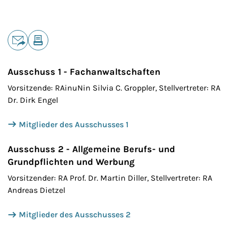
Teilen
E-Mail
Drucken
Ausschuss 1 - Fachanwaltschaften
Vorsitzende: RAinuNin Silvia C. Groppler, Stellvertreter: RA
Dr. Dirk Engel
Mitglieder des Ausschusses 1
Ausschuss 2 - Allgemeine Berufs- und
Grundpflichten und Werbung
Vorsitzender: RA Prof. Dr. Martin Diller, Stellvertreter: RA
Andreas Dietzel
Mitglieder des Ausschusses 2