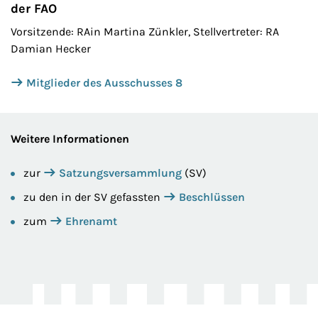
der FAO
Vorsitzende: RAin Martina Zünkler, Stellvertreter: RA
Damian Hecker
Mitglieder des Ausschusses 8
Weitere Informationen
zur
Satzungsversammlung
(SV)
zu den in der SV gefassten
Beschlüssen
zum
Ehrenamt