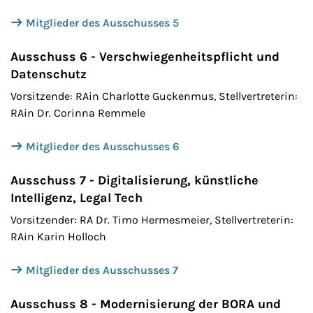
Mitglieder des Ausschusses 5
Ausschuss 6 - Verschwiegenheitspflicht und
Datenschutz
Vorsitzende: RAin Charlotte Guckenmus, Stellvertreterin:
RAin Dr. Corinna Remmele
Mitglieder des Ausschusses 6
Ausschuss 7 - Digitalisierung, künstliche
Intelligenz, Legal Tech
Vorsitzender: RA Dr. Timo Hermesmeier, Stellvertreterin:
RAin Karin Holloch
Mitglieder des Ausschusses 7
Ausschuss 8 - Modernisierung der BORA und