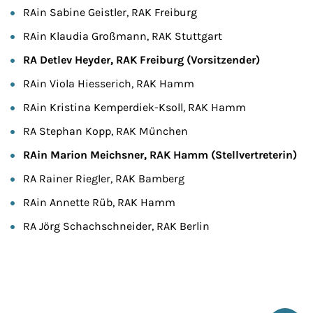
RAin Sabine Geistler, RAK Freiburg
RAin Klaudia Großmann, RAK Stuttgart
RA Detlev Heyder, RAK Freiburg (Vorsitzender)
RAin Viola Hiesserich, RAK Hamm
RAin Kristina Kemperdiek-Ksoll, RAK Hamm
RA Stephan Kopp, RAK München
RAin Marion Meichsner, RAK Hamm (Stellvertreterin)
RA Rainer Riegler, RAK Bamberg
RAin Annette Rüb, RAK Hamm
RA Jörg Schachschneider, RAK Berlin