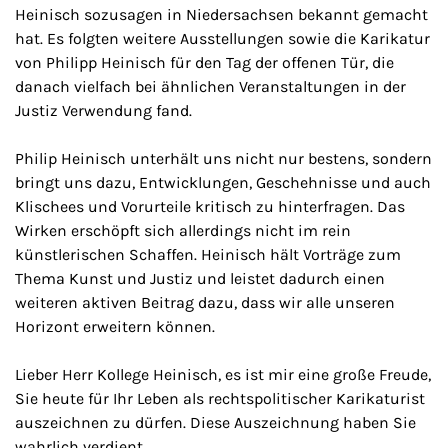
Heinisch sozusagen in Niedersachsen bekannt gemacht
hat. Es folgten weitere Ausstellungen sowie die Karikatur
von Philipp Heinisch für den Tag der offenen Tür, die
danach vielfach bei ähnlichen Veranstaltungen in der
Justiz Verwendung fand.
Philip Heinisch unterhält uns nicht nur bestens, sondern
bringt uns dazu, Entwicklungen, Geschehnisse und auch
Klischees und Vorurteile kritisch zu hinterfragen. Das
Wirken erschöpft sich allerdings nicht im rein
künstlerischen Schaffen. Heinisch hält Vorträge zum
Thema Kunst und Justiz und leistet dadurch einen
weiteren aktiven Beitrag dazu, dass wir alle unseren
Horizont erweitern können.
Lieber Herr Kollege Heinisch, es ist mir eine große Freude,
Sie heute für Ihr Leben als rechtspolitischer Karikaturist
auszeichnen zu dürfen. Diese Auszeichnung haben Sie
wahrlich verdient.