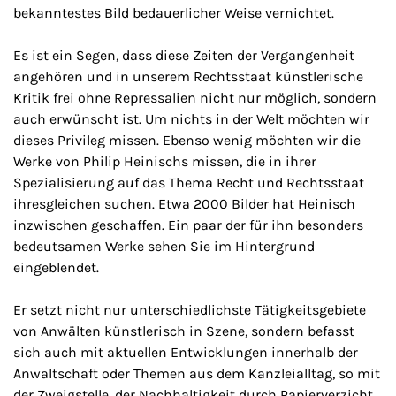
bekanntestes Bild bedauerlicher Weise vernichtet.
Es ist ein Segen, dass diese Zeiten der Vergangenheit
angehören und in unserem Rechtsstaat künstlerische
Kritik frei ohne Repressalien nicht nur möglich, sondern
auch erwünscht ist. Um nichts in der Welt möchten wir
dieses Privileg missen. Ebenso wenig möchten wir die
Werke von Philip Heinischs missen, die in ihrer
Spezialisierung auf das Thema Recht und Rechtsstaat
ihresgleichen suchen. Etwa 2000 Bilder hat Heinisch
inzwischen geschaffen. Ein paar der für ihn besonders
bedeutsamen Werke sehen Sie im Hintergrund
eingeblendet.
Er setzt nicht nur unterschiedlichste Tätigkeitsgebiete
von Anwälten künstlerisch in Szene, sondern befasst
sich auch mit aktuellen Entwicklungen innerhalb der
Anwaltschaft oder Themen aus dem Kanzleialltag, so mit
der Zweigstelle, der Nachhaltigkeit durch Papierverzicht