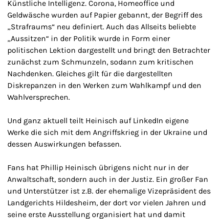
Künstliche Intelligenz. Corona, Homeoffice und
Geldwäsche wurden auf Papier gebannt, der Begriff des
„Strafraums“ neu definiert. Auch das Allseits beliebte
„Aussitzen“ in der Politik wurde in Form einer
politischen Lektion dargestellt und bringt den Betrachter
zunächst zum Schmunzeln, sodann zum kritischen
Nachdenken. Gleiches gilt für die dargestellten
Diskrepanzen in den Werken zum Wahlkampf und den
Wahlversprechen.
Und ganz aktuell teilt Heinisch auf LinkedIn eigene
Werke die sich mit dem Angriffskrieg in der Ukraine und
dessen Auswirkungen befassen.
Fans hat Phillip Heinisch übrigens nicht nur in der
Anwaltschaft, sondern auch in der Justiz. Ein großer Fan
und Unterstützer ist z.B. der ehemalige Vizepräsident des
Landgerichts Hildesheim, der dort vor vielen Jahren und
seine erste Ausstellung organisiert hat und damit