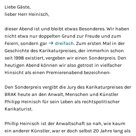
Liebe Gäste,
lieber Herr Heinisch,
dieser Abend ist und bleibt etwas Besonderes. Wir haben
nicht etwa nur doppelten Grund zur Freude und zum
Feiern, sondern gar
dreifach
. Zum ersten Mal in der
Geschichte des Karikaturpreises, der immerhin schon
seit 1998 existiert, vergeben wir einen Sonderpreis. Den
heutigen Abend können wir also getrost in vielfacher
Hinsicht als einen Premierenabend bezeichnen:
Den Sonderpreis vergibt die Jury des Karikaturpreises der
BRAK heute an den Anwalt, Menschen und Künstler
Philipp Heinisch für sein Leben als rechtspolitischer
Karikaturist.
Phillip Heinisch ist der Anwaltschaft so nah, wie kaum
ein anderer Künstler, war er doch selbst 20 Jahre lang als