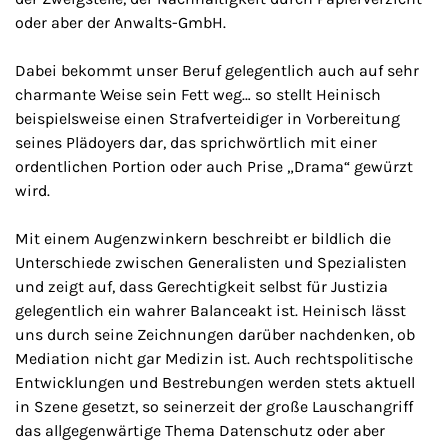
oder aber der Anwalts-GmbH.
Dabei bekommt unser Beruf gelegentlich auch auf sehr
charmante Weise sein Fett weg… so stellt Heinisch
beispielsweise einen Strafverteidiger in Vorbereitung
seines Plädoyers dar, das sprichwörtlich mit einer
ordentlichen Portion oder auch Prise „Drama“ gewürzt
wird.
Mit einem Augenzwinkern beschreibt er bildlich die
Unterschiede zwischen Generalisten und Spezialisten
und zeigt auf, dass Gerechtigkeit selbst für Justizia
gelegentlich ein wahrer Balanceakt ist. Heinisch lässt
uns durch seine Zeichnungen darüber nachdenken, ob
Mediation nicht gar Medizin ist. Auch rechtspolitische
Entwicklungen und Bestrebungen werden stets aktuell
in Szene gesetzt, so seinerzeit der große Lauschangriff
das allgegenwärtige Thema Datenschutz oder aber