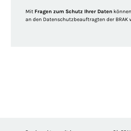
Mit
Fragen zum Schutz Ihrer Daten
können 
an den Datenschutzbeauftragten der BRAK