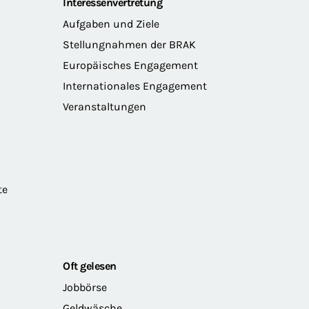
Interessenvertretung
Aufgaben und Ziele
Stellungnahmen der BRAK
Europäisches Engagement
Internationales Engagement
Veranstaltungen
te
Oft gelesen
Jobbörse
Geldwäsche