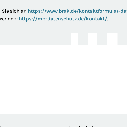
Sie sich an
https://www.brak.de/kontaktformular-da
 wenden:
https://mb-datenschutz.de/kontakt/
.