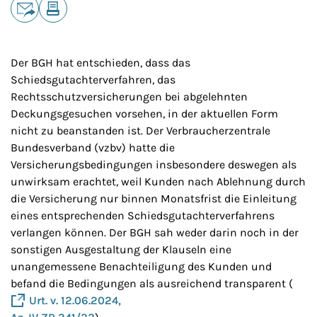
Teilen
E-Mail
Drucken
Der BGH hat entschieden, dass das
Schiedsgutachterverfahren, das
Rechtsschutzversicherungen bei abgelehnten
Deckungsgesuchen vorsehen, in der aktuellen Form
nicht zu beanstanden ist. Der Verbraucherzentrale
Bundesverband (vzbv) hatte die
Versicherungsbedingungen insbesondere deswegen als
unwirksam erachtet, weil Kunden nach Ablehnung durch
die Versicherung nur binnen Monatsfrist die Einleitung
eines entsprechenden Schiedsgutachterverfahrens
verlangen können. Der BGH sah weder darin noch in der
sonstigen Ausgestaltung der Klauseln eine
unangemessene Benachteiligung des Kunden und
befand die Bedingungen als ausreichend transparent (
Urt. v. 12.06.2024,