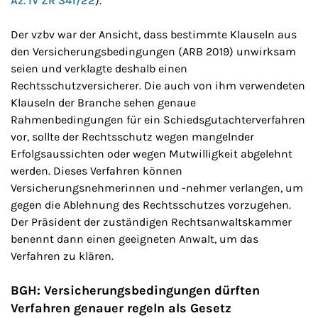
Az. IV ZR 341/22
).
Der vzbv war der Ansicht, dass bestimmte Klauseln aus
den Versicherungsbedingungen (ARB 2019) unwirksam
seien und verklagte deshalb einen
Rechtsschutzversicherer. Die auch von ihm verwendeten
Klauseln der Branche sehen genaue
Rahmenbedingungen für ein Schiedsgutachterverfahren
vor, sollte der Rechtsschutz wegen mangelnder
Erfolgsaussichten oder wegen Mutwilligkeit abgelehnt
werden. Dieses Verfahren können
Versicherungsnehmerinnen und -nehmer verlangen, um
gegen die Ablehnung des Rechtsschutzes vorzugehen.
Der Präsident der zuständigen Rechtsanwaltskammer
benennt dann einen geeigneten Anwalt, um das
Verfahren zu klären.
BGH: Versicherungsbedingungen dürften
Verfahren genauer regeln als Gesetz