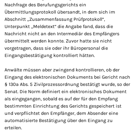
Nachfrage des Berufungsgerichts ein
Übermittlungsprotokoll übersandt, in dem sich im
Abschnitt „Zusammenfassung Prüfprotokoll“,
Unterpunkt „Meldetext“ die Angabe fand, dass die
Nachricht nicht an den Intermediär des Empfängers
übermittelt werden konnte. Zuvor hatte sie nicht
vorgetragen, dass sie oder ihr Büropersonal die
Eingangsbestätigung kontrolliert hätten.
Anwälte müssen aber zwingend kontrollieren, ob der
Eingang des elektronischen Dokuments bei Gericht nach
§ 130a Abs. 5 Zivilprozessordnung bestätigt wurde, so der
Senat. Die Norm definiert ein elektronisches Dokument
als eingegangen, sobald es auf der für den Empfang
bestimmten Einrichtung des Gerichts gespeichert ist
und verpflichtet den Empfänger, dem Absender eine
automatisierte Bestätigung über den Eingang zu
erteilen.