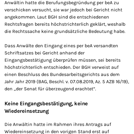
Anwältin hatte die Berufungsbegründung per beA zu
verschicken versucht, sie war jedoch bei Gericht nicht
angekommen. Laut BGH sind die entschiedenen
Rechtsfragen bereits höchstrichterlich geklärt, weshalb
die Rechtssache keine grundsätzliche Bedeutung habe.
Dass Anwälte den Eingang eines per beA versandten
Schriftsatzes bei Gericht anhand der
Eingangsbestätigung überprüfen müssen, sei bereits
höchstrichterlich entschieden. Der BGH verweist auf
einen Beschluss des Bundesarbeitsgerichts aus dem
Jahr Jahr 2019 (BAG, Beschl. v. 07.08.2019, Az. 5 AZB 16/19),
den „der Senat für überzeugend erachtet“.
Keine Eingangsbestätigung, keine
Wiedereinsetzung
Die Anwältin hatte im Rahmen ihres Antrags auf
Wiedereinsetzung in den vorigen Stand erst auf