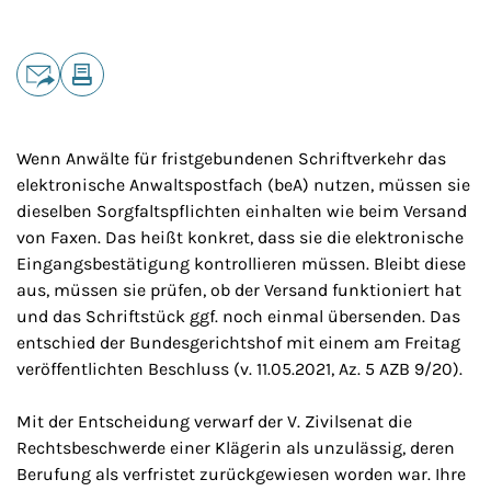
Teilen
E-Mail
Drucken
Wenn Anwälte für fristgebundenen Schriftverkehr das
elektronische Anwaltspostfach (beA) nutzen, müssen sie
dieselben Sorgfaltspflichten einhalten wie beim Versand
von Faxen. Das heißt konkret, dass sie die elektronische
Eingangsbestätigung kontrollieren müssen. Bleibt diese
aus, müssen sie prüfen, ob der Versand funktioniert hat
und das Schriftstück ggf. noch einmal übersenden. Das
entschied der Bundesgerichtshof mit einem am Freitag
veröffentlichten Beschluss (v. 11.05.2021, Az. 5 AZB 9/20).
Mit der Entscheidung verwarf der V. Zivilsenat die
Rechtsbeschwerde einer Klägerin als unzulässig, deren
Berufung als verfristet zurückgewiesen worden war. Ihre