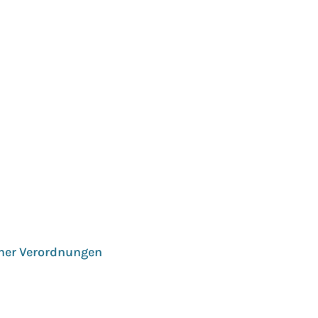
cher Verordnungen