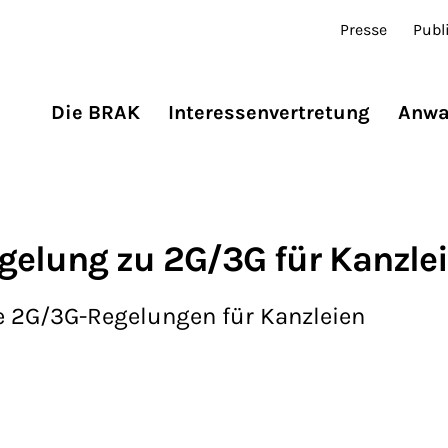
Presse
Publ
Die BRAK
Interessenvertretung
Anwa
gelung zu 2G/3G für Kanzle
e 2G/3G-Regelungen für Kanzleien