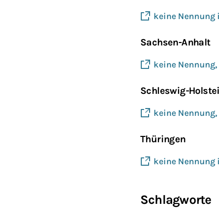
keine Nennung i
Sachsen-Anhalt
keine Nennung, v
Schleswig-Holste
keine Nennung, 
Thüringen
keine Nennung i
Schlagworte