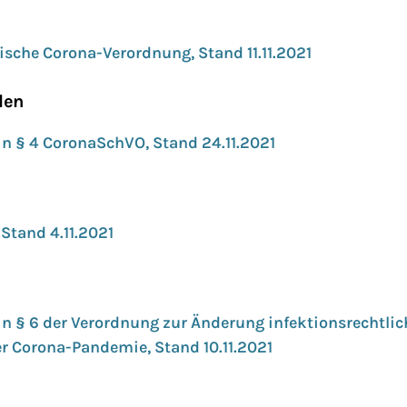
ische Corona-Verordnung, Stand 11.11.2021
len
n § 4 CoronaSchVO, Stand 24.11.2021
Stand 4.11.2021
n § 6 der Verordnung zur Änderung infektionsrechtli
 Corona-Pandemie, Stand 10.11.2021