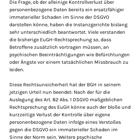
Die Frage, ob der alleinige Kontrollverlust über
personenbezogene Daten bereits ein ersatzfähiger
immaterieller Schaden im Sinne der DSGVO
darstellen könne, haben die Instanzgerichte bislang
sehr unterschiedlich beantwortet. Viele verstanden
die bisherige EuGH-Rechtsprechung so, dass
Betroffene zusätzlich vortragen müssen, an
psychischen Beeinträchtigungen wie Befürchtungen
oder Ängste vor einem tatsächlichen Missbrauch zu
leiden.
Diese Rechtsunsicherheit hat der BGH in seinem
jetzigen Urteil nun beendet: Nach der für die
Auslegung des Art. 82 Abs. 1 DSGVO maßgeblichen
Rechtsprechung des EuGH könne auch der bloße und
kurzzeitige Verlust der Kontrolle über eigene
personenbezogene Daten infolge eines Verstoßes
gegen die DSGVO ein immaterieller Schaden im
Sinne der Norm sein. Weitere psychische