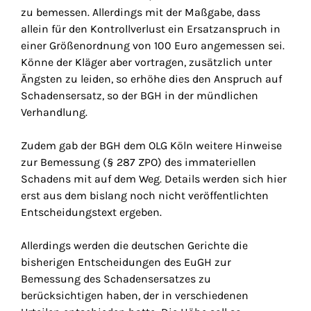
zu bemessen. Allerdings mit der Maßgabe, dass
allein für den Kontrollverlust ein Ersatzanspruch in
einer Größenordnung von 100 Euro angemessen sei.
Könne der Kläger aber vortragen, zusätzlich unter
Ängsten zu leiden, so erhöhe dies den Anspruch auf
Schadensersatz, so der BGH in der mündlichen
Verhandlung.
Zudem gab der BGH dem OLG Köln weitere Hinweise
zur Bemessung (§ 287 ZPO) des immateriellen
Schadens mit auf dem Weg. Details werden sich hier
erst aus dem bislang noch nicht veröffentlichten
Entscheidungstext ergeben.
Allerdings werden die deutschen Gerichte die
bisherigen Entscheidungen des EuGH zur
Bemessung des Schadensersatzes zu
berücksichtigen haben, der in verschiedenen