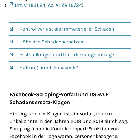
(
Urt. v. 18.11.24, Az. VI ZR 10/24
).
Kontrollverlust als immaterieller Schaden
Höhe des Schadensersatzes
Feststellungs- und Unterlassungsanträge
Haftung durch Facebook?
Facebook-Scraping-Vorfall und DSGVO-
Schadensersatz-Klagen
Hintergrund der Klagen ist ein Vorfall, in dem
Unbekannte in den Jahren 2018 und 2019 durch sog.
Scraping
über die Kontakt-lmport-­Funktion von
Facebook in der Lage waren, personenbezogene,