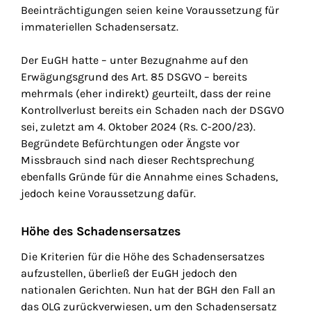
Beeinträchtigungen seien keine Voraussetzung für
immateriellen Schadensersatz.
Der EuGH hatte – unter Bezugnahme auf den
Erwägungsgrund des Art. 85 DSGVO – bereits
mehrmals (eher indirekt) geurteilt, dass der reine
Kontrollverlust bereits ein Schaden nach der DSGVO
sei, zuletzt am 4. Oktober 2024 (Rs. C-200/23).
Begründete Befürchtungen oder Ängste vor
Missbrauch sind nach dieser Rechtsprechung
ebenfalls Gründe für die Annahme eines Schadens,
jedoch keine Voraussetzung dafür.
Höhe des Schadensersatzes
Die Kriterien für die Höhe des Schadensersatzes
aufzustellen, überließ der EuGH jedoch den
nationalen Gerichten. Nun hat der BGH den Fall an
das OLG zurückverwiesen, um den Schadensersatz