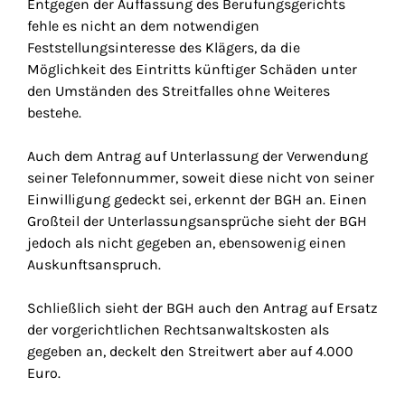
Entgegen der Auffassung des Berufungsgerichts
fehle es nicht an dem notwendigen
Feststellungsinteresse des Klägers, da die
Möglichkeit des Eintritts künftiger Schäden unter
den Umständen des Streitfalles ohne Weiteres
bestehe.
Auch dem Antrag auf Unterlassung der Verwendung
seiner Telefonnummer, soweit diese nicht von seiner
Einwilligung gedeckt sei, erkennt der BGH an. Einen
Großteil der Unterlassungsansprüche sieht der BGH
jedoch als nicht gegeben an, ebensowenig einen
Auskunftsanspruch.
Schließlich sieht der BGH auch den Antrag auf Ersatz
der vorgerichtlichen Rechtsanwaltskosten als
gegeben an, deckelt den Streitwert aber auf 4.000
Euro.