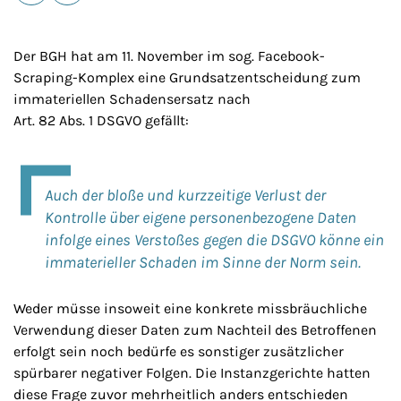
E-Mail
Drucken
Der BGH hat am 11. November im sog. Facebook-
Scraping-Komplex eine Grundsatzentscheidung zum
immateriellen Schadensersatz nach
Art. 82 Abs. 1 DSGVO gefällt:
Auch der bloße und kurzzeitige Verlust der
Kontrolle über eigene personenbezogene Daten
infolge eines Verstoßes gegen die DSGVO könne ein
immaterieller Schaden im Sinne der Norm sein.
Weder müsse insoweit eine konkrete missbräuchliche
Verwendung dieser Daten zum Nachteil des Betroffenen
erfolgt sein noch bedürfe es sonstiger zusätzlicher
spürbarer negativer Folgen. Die Instanzgerichte hatten
diese Frage zuvor mehrheitlich anders entschieden