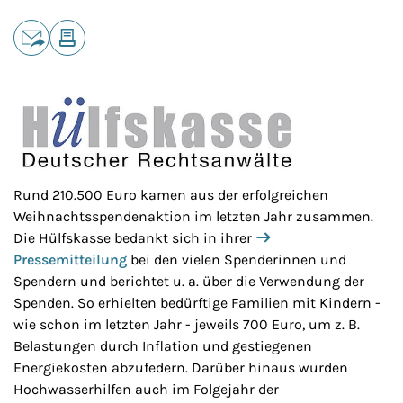
Teilen
E-Mail
Drucken
Rund 210.500 Euro kamen aus der erfolgreichen
Weihnachtsspendenaktion im letzten Jahr zusammen.
Die Hülfskasse bedankt sich in ihrer
Pressemitteilung
bei den vielen Spenderinnen und
Spendern und berichtet u. a. über die Verwendung der
Spenden. So erhielten bedürftige Familien mit Kindern -
wie schon im letzten Jahr - jeweils 700 Euro, um z. B.
Belastungen durch Inflation und gestiegenen
Energiekosten abzufedern. Darüber hinaus wurden
Hochwasserhilfen auch im Folgejahr der