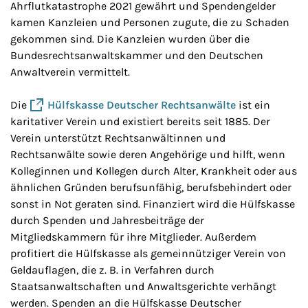
Ahrflutkatastrophe 2021 gewährt und Spendengelder
kamen Kanzleien und Personen zugute, die zu Schaden
gekommen sind. Die Kanzleien wurden über die
Bundesrechtsanwaltskammer und den Deutschen
Anwaltverein vermittelt.
Die
Hülfskasse Deutscher Rechtsanwälte
ist ein
karitativer Verein und existiert bereits seit 1885. Der
Verein unterstützt Rechtsanwältinnen und
Rechtsanwälte sowie deren Angehörige und hilft, wenn
Kolleginnen und Kollegen durch Alter, Krankheit oder aus
ähnlichen Gründen berufsunfähig, berufsbehindert oder
sonst in Not geraten sind. Finanziert wird die Hülfskasse
durch Spenden und Jahresbeiträge der
Mitgliedskammern für ihre Mitglieder. Außerdem
profitiert die Hülfskasse als gemeinnütziger Verein von
Geldauflagen, die z. B. in Verfahren durch
Staatsanwaltschaften und Anwaltsgerichte verhängt
werden. Spenden an die Hülfskasse Deutscher