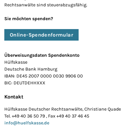
Rechtsanwälte sind steuerabzugsfähig.
Sie möchten spenden?
Online-Spendenformular
Überweisungsdaten Spendenkonto
Hülfskasse
Deutsche Bank Hamburg
IBAN: DE45 2007 0000 0030 9906 00
BIC: DEUTDEHHXXX
Kontakt
Hülfskasse Deutscher Rechtsanwälte, Christiane Quade
Tel. +49 40 36 50 79 , Fax +49 40 37 46 45
info@huelfskasse.de