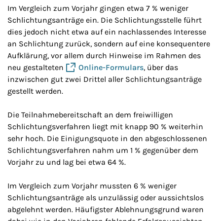
Im Vergleich zum Vorjahr gingen etwa 7 % weniger
Schlichtungsanträge ein. Die Schlichtungsstelle führt
dies jedoch nicht etwa auf ein nachlassendes Interesse
an Schlichtung zurück, sondern auf eine konsequentere
Aufklärung, vor allem durch Hinweise im Rahmen des
neu gestalteten
Online-Formulars
, über das
inzwischen gut zwei Drittel aller Schlichtungsanträge
gestellt werden.
Die Teilnahmebereitschaft an dem freiwilligen
Schlichtungsverfahren liegt mit knapp 90 % weiterhin
sehr hoch. Die Einigungsquote in den abgeschlossenen
Schlichtungsverfahren nahm um 1 % gegenüber dem
Vorjahr zu und lag bei etwa 64 %.
Im Vergleich zum Vorjahr mussten 6 % weniger
Schlichtungsanträge als unzulässig oder aussichtslos
abgelehnt werden. Häufigster Ablehnungsgrund waren