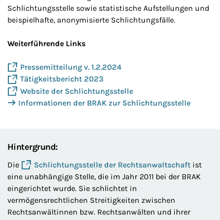
Schlichtungsstelle sowie statistische Aufstellungen und
beispielhafte, anonymisierte Schlichtungsfälle.
Weiterführende Links
Pressemitteilung v. 1.2.2024
Tätigkeitsbericht 2023
Website der Schlichtungsstelle
Informationen der BRAK zur Schlichtungsstelle
Hintergrund:
Die
Schlichtungsstelle der Rechtsanwaltschaft
ist
eine unabhängige Stelle, die im Jahr 2011 bei der BRAK
eingerichtet wurde. Sie schlichtet in
vermögensrechtlichen Streitigkeiten zwischen
Rechtsanwältinnen bzw. Rechtsanwälten und ihrer