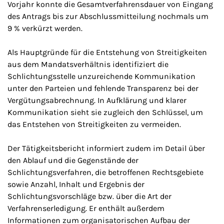
Vorjahr konnte die Gesamtverfahrensdauer von Eingang
des Antrags bis zur Abschlussmitteilung nochmals um
9 % verkürzt werden.
Als Hauptgründe für die Entstehung von Streitigkeiten
aus dem Mandatsverhältnis identifiziert die
Schlichtungsstelle unzureichende Kommunikation
unter den Parteien und fehlende Transparenz bei der
Vergütungsabrechnung. In Aufklärung und klarer
Kommunikation sieht sie zugleich den Schlüssel, um
das Entstehen von Streitigkeiten zu vermeiden.
Der Tätigkeitsbericht informiert zudem im Detail über
den Ablauf und die Gegenstände der
Schlichtungsverfahren, die betroffenen Rechtsgebiete
sowie Anzahl, Inhalt und Ergebnis der
Schlichtungsvorschläge bzw. über die Art der
Verfahrenserledigung. Er enthält außerdem
Informationen zum organisatorischen Aufbau der