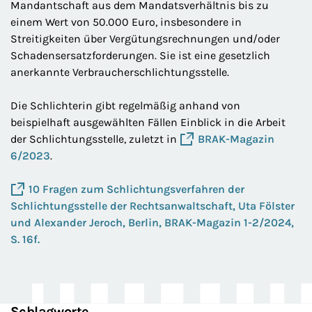
Mandantschaft aus dem Mandatsverhältnis bis zu
einem Wert von 50.000 Euro, insbesondere in
Streitigkeiten über Vergütungsrechnungen und/oder
Schadensersatzforderungen. Sie ist eine gesetzlich
anerkannte Verbraucherschlichtungsstelle.
Die Schlichterin gibt regelmäßig anhand von
beispielhaft ausgewählten Fällen Einblick in die Arbeit
der Schlichtungsstelle, zuletzt in
BRAK-Magazin
6/2023
.
10 Fragen zum Schlichtungsverfahren der
Schlichtungsstelle der Rechtsanwaltschaft, Uta Fölster
und Alexander Jeroch, Berlin, BRAK-Magazin 1-2/2024,
S. 16f.
Schlagworte