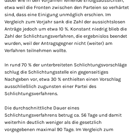
dabei wie in den Vorjahren fehlende Erfolgsaussichten,
etwa weil die Fronten zwischen den Parteien so verhärtet
sind, dass eine Einigung unmöglich erschien. Im
Vergleich zum Vorjahr sank die Zahl der aussichtslosen
Anträge jedoch um etwa 10 %. Konstant niedrig blieb die
Zahl der Schlichtungsverfahren, die ergebnislos beendet
wurden, weil der Antragsgegner nicht (weiter) am
Verfahren teilnehmen wollte.
In rund 70 % der unterbreiteten Schlichtungsvorschläge
schlug die Schlichtungsstelle ein gegenseitiges
Nachgeben vor, etwa 30 % enthielten einen Vorschlag
ausschließlich zugunsten einer Partei des
Schlichtungsverfahrens.
Die durchschnittliche Dauer eines
Schlichtungsverfahrens betrug ca. 56 Tage und damit
weiterhin deutlich weniger als die gesetzlich
vorgegebenen maximal 90 Tage. Im Vergleich zum