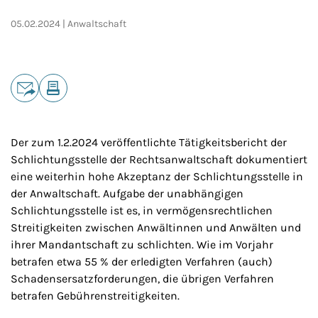
05.02.2024
Anwaltschaft
Teilen
E-Mail
Drucken
Der zum 1.2.2024 veröffentlichte Tätigkeitsbericht der
Schlichtungsstelle der Rechtsanwaltschaft dokumentiert
eine weiterhin hohe Akzeptanz der Schlichtungsstelle in
der Anwaltschaft. Aufgabe der unabhängigen
Schlichtungsstelle ist es, in vermögensrechtlichen
Streitigkeiten zwischen Anwältinnen und Anwälten und
ihrer Mandantschaft zu schlichten. Wie im Vorjahr
betrafen etwa 55 % der erledigten Verfahren (auch)
Schadensersatzforderungen, die übrigen Verfahren
betrafen Gebührenstreitigkeiten.