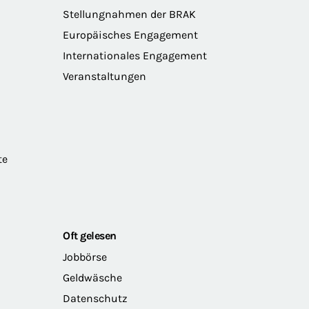
Stellungnahmen der BRAK
Europäisches Engagement
Internationales Engagement
Veranstaltungen
te
Oft gelesen
Jobbörse
Geldwäsche
Datenschutz