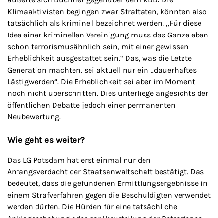
Klimaaktivisten begingen zwar Straftaten, könnten also
tatsächlich als kriminell bezeichnet werden. „Für diese
Idee einer kriminellen Vereinigung muss das Ganze eben
schon terrorismusähnlich sein, mit einer gewissen
Erheblichkeit ausgestattet sein.“ Das, was die Letzte
Generation machten, sei aktuell nur ein „dauerhaftes
Lästigwerden“. Die Erheblichkeit sei aber im Moment
noch nicht überschritten. Dies unterliege angesichts der
öffentlichen Debatte jedoch einer permanenten
Neubewertung.
Wie geht es weiter?
Das LG Potsdam hat erst einmal nur den
Anfangsverdacht der Staatsanwaltschaft bestätigt. Das
bedeutet, dass die gefundenen Ermittlungsergebnisse in
einem Strafverfahren gegen die Beschuldigten verwendet
werden dürfen. Die Hürden für eine tatsächliche