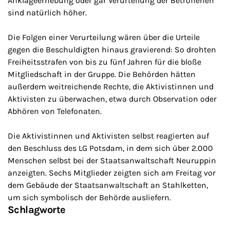
Anklageerhebung oder gar Verurteilung der Betroffenen
sind natürlich höher.
Die Folgen einer Verurteilung wären über die Urteile
gegen die Beschuldigten hinaus gravierend: So drohten
Freiheitsstrafen von bis zu fünf Jahren für die bloße
Mitgliedschaft in der Gruppe. Die Behörden hätten
außerdem weitreichende Rechte, die Aktivistinnen und
Aktivisten zu überwachen, etwa durch Observation oder
Abhören von Telefonaten.
Die Aktivistinnen und Aktivisten selbst reagierten auf
den Beschluss des LG Potsdam, in dem sich über 2.000
Menschen selbst bei der Staatsanwaltschaft Neuruppin
anzeigten. Sechs Mitglieder zeigten sich am Freitag vor
dem Gebäude der Staatsanwaltschaft an Stahlketten,
um sich symbolisch der Behörde ausliefern.
Schlagworte