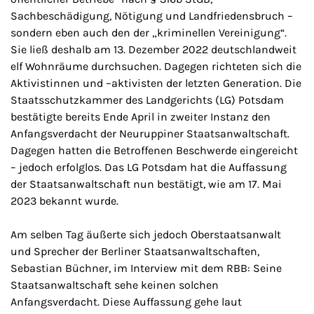
Sachbeschädigung, Nötigung und Landfriedensbruch –
sondern eben auch den der „kriminellen Vereinigung“.
Sie ließ deshalb am 13. Dezember 2022 deutschlandweit
elf Wohnräume durchsuchen. Dagegen richteten sich die
Aktivistinnen und –aktivisten der letzten Generation. Die
Staatsschutzkammer des Landgerichts (LG) Potsdam
bestätigte bereits Ende April in zweiter Instanz den
Anfangsverdacht der Neuruppiner Staatsanwaltschaft.
Dagegen hatten die Betroffenen Beschwerde eingereicht
– jedoch erfolglos. Das LG Potsdam hat die Auffassung
der Staatsanwaltschaft nun bestätigt, wie am 17. Mai
2023 bekannt wurde.
Am selben Tag äußerte sich jedoch Oberstaatsanwalt
und Sprecher der Berliner Staatsanwaltschaften,
Sebastian Büchner, im Interview mit dem RBB: Seine
Staatsanwaltschaft sehe keinen solchen
Anfangsverdacht. Diese Auffassung gehe laut