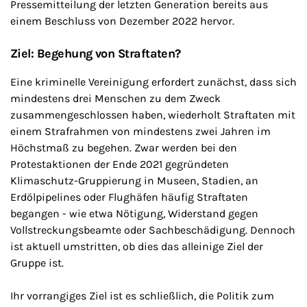
Pressemitteilung der letzten Generation bereits aus
einem Beschluss von Dezember 2022 hervor.
Ziel: Begehung von Straftaten?
Eine kriminelle Vereinigung erfordert zunächst, dass sich
mindestens drei Menschen zu dem Zweck
zusammengeschlossen haben, wiederholt Straftaten mit
einem Strafrahmen von mindestens zwei Jahren im
Höchstmaß zu begehen. Zwar werden bei den
Protestaktionen der Ende 2021 gegründeten
Klimaschutz-Gruppierung in Museen, Stadien, an
Erdölpipelines oder Flughäfen häufig Straftaten
begangen - wie etwa Nötigung, Widerstand gegen
Vollstreckungsbeamte oder Sachbeschädigung. Dennoch
ist aktuell umstritten, ob dies das alleinige Ziel der
Gruppe ist.
Ihr vorrangiges Ziel ist es schließlich, die Politik zum