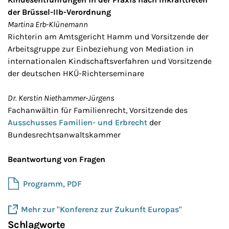
der Brüssel-IIb-Verordnung
Martina Erb-Klünemann
Richterin am Amtsgericht Hamm und Vorsitzende der
Arbeitsgruppe zur Einbeziehung von Mediation in
internationalen Kindschaftsverfahren und Vorsitzende
der deutschen HKÜ-Richterseminare
Dr. Kerstin Niethammer-Jürgens
Fachanwältin für Familienrecht, Vorsitzende des
Ausschusses Familien- und Erbrecht
der
Bundesrechtsanwaltskammer
Beantwortung von Fragen
Programm, PDF
Mehr zur "Konferenz zur Zukunft Europas"
Schlagworte