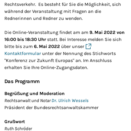
Rechtsverkehr. Es besteht für Sie die Möglichkeit, sich
während der Veranstaltung mit Fragen an die
Rednerinnen und Redner zu wenden.
Die Online-Veranstaltung findet am am
9. Mai 2022 von
16:00 bis 18:30 Uhr
statt. Bei Interesse melden Sie sich
bitte bis zum
6. Mai 2022
über unser
Kontaktformular
unter der Nennung des Stichworts
"Konferenz zur Zukunft Europas" an. Im Anschluss
erhalten Sie Ihre Online-Zugangsdaten.
Das Programm
Begrüßung und Moderation
Rechtsanwalt und Notar
Dr. Ulrich Wessels
Präsident der Bundesrechtsanwaltskammer
Grußwort
Ruth Schröder