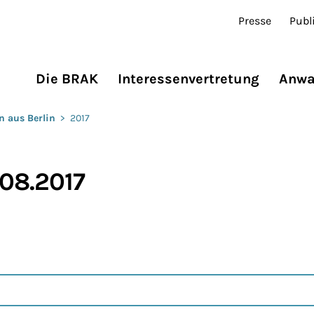
Presse
Publ
Die BRAK
Interessenvertretung
Anwa
n aus Berlin
>
2017
.08.2017