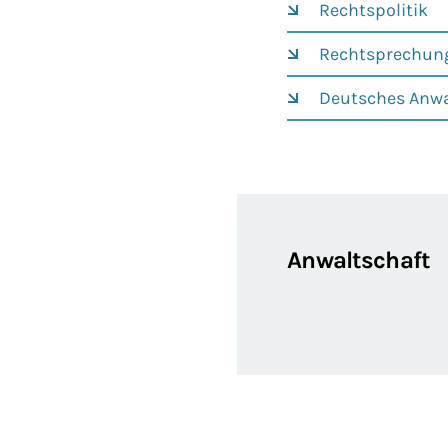
Rechtspolitik
Rechtsprechun
Deutsches Anwa
Anwaltschaft