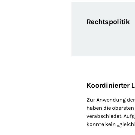
Rechtspolitik
Koordinierter 
Zur Anwendung der 
haben die obersten
verabschiedet. Auf
konnte kein „gleich