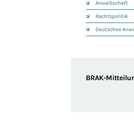
Anwaltschaft
Rechtspolitik
Deutsches Anwa
BRAK-Mitteilu