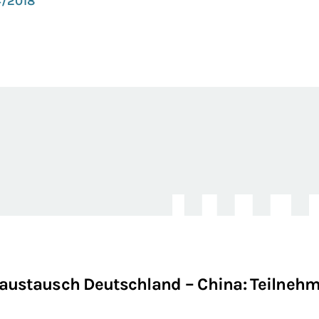
/2018
austausch Deutschland – China: Teilnehm