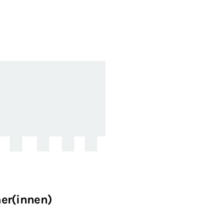
er(innen)