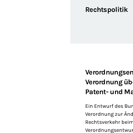
Rechtspolitik
Verordnungsen
Verordnung üb
Patent- und M
Ein Entwurf des Bu
Verordnung zur Änd
Rechtsverkehr beim
Verordnungsentwurf