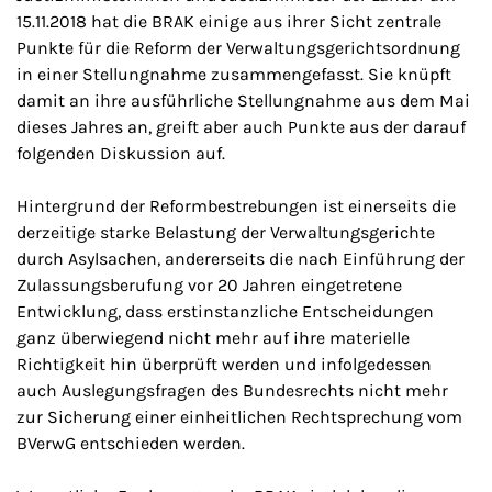
15.11.2018 hat die BRAK einige aus ihrer Sicht zentrale
Punkte für die Reform der Verwaltungsgerichtsordnung
in einer Stellungnahme zusammengefasst. Sie knüpft
damit an ihre ausführliche Stellungnahme aus dem Mai
dieses Jahres an, greift aber auch Punkte aus der darauf
folgenden Diskussion auf.
Hintergrund der Reformbestrebungen ist einerseits die
derzeitige starke Belastung der Verwaltungsgerichte
durch Asylsachen, andererseits die nach Einführung der
Zulassungsberufung vor 20 Jahren eingetretene
Entwicklung, dass erstinstanzliche Entscheidungen
ganz überwiegend nicht mehr auf ihre materielle
Richtigkeit hin überprüft werden und infolgedessen
auch Auslegungsfragen des Bundesrechts nicht mehr
zur Sicherung einer einheitlichen Rechtsprechung vom
BVerwG entschieden werden.