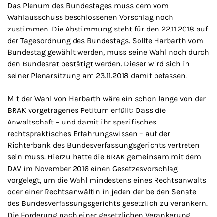
Das Plenum des Bundestages muss dem vom
Wahlausschuss beschlossenen Vorschlag noch
zustimmen. Die Abstimmung steht für den 22.11.2018 auf
der Tagesordnung des Bundestags. Sollte Harbarth vom
Bundestag gewählt werden, muss seine Wahl noch durch
den Bundesrat bestätigt werden. Dieser wird sich in
seiner Plenarsitzung am 23.11.2018 damit befassen.
Mit der Wahl von Harbarth wäre ein schon lange von der
BRAK vorgetragenes Petitum erfüllt: Dass die
Anwaltschaft – und damit ihr spezifisches
rechtspraktisches Erfahrungswissen – auf der
Richterbank des Bundesverfassungsgerichts vertreten
sein muss. Hierzu hatte die BRAK gemeinsam mit dem
DAV im November 2016 einen Gesetzesvorschlag
vorgelegt, um die Wahl mindestens eines Rechtsanwalts
oder einer Rechtsanwältin in jeden der beiden Senate
des Bundesverfassungsgerichts gesetzlich zu verankern.
Die Forderung nach einer gesetzlichen Verankerung