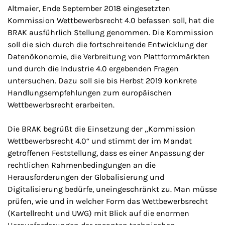
Altmaier, Ende September 2018 eingesetzten
Kommission Wettbewerbsrecht 4.0 befassen soll, hat die
BRAK ausführlich Stellung genommen. Die Kommission
soll die sich durch die fortschreitende Entwicklung der
Datenökonomie, die Verbreitung von Plattformmärkten
und durch die Industrie 4.0 ergebenden Fragen
untersuchen. Dazu soll sie bis Herbst 2019 konkrete
Handlungsempfehlungen zum europäischen
Wettbewerbsrecht erarbeiten.
Die BRAK begrüßt die Einsetzung der „Kommission
Wettbewerbsrecht 4.0“ und stimmt der im Mandat
getroffenen Feststellung, dass es einer Anpassung der
rechtlichen Rahmenbedingungen an die
Herausforderungen der Globalisierung und
Digitalisierung bedürfe, uneingeschränkt zu. Man müsse
prüfen, wie und in welcher Form das Wettbewerbsrecht
(Kartellrecht und UWG) mit Blick auf die enormen