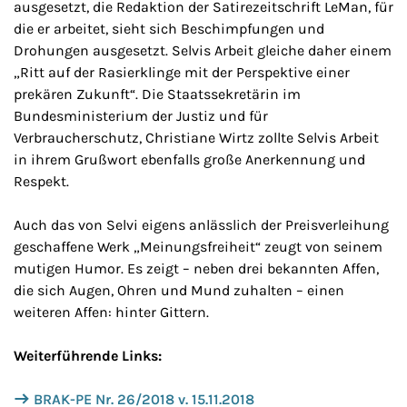
ausgesetzt, die Redaktion der Satirezeitschrift LeMan, für
die er arbeitet, sieht sich Beschimpfungen und
Drohungen ausgesetzt. Selvis Arbeit gleiche daher einem
„Ritt auf der Rasierklinge mit der Perspektive einer
prekären Zukunft“. Die Staatssekretärin im
Bundesministerium der Justiz und für
Verbraucherschutz, Christiane Wirtz zollte Selvis Arbeit
in ihrem Grußwort ebenfalls große Anerkennung und
Respekt.
Auch das von Selvi eigens anlässlich der Preisverleihung
geschaffene Werk „Meinungsfreiheit“ zeugt von seinem
mutigen Humor. Es zeigt – neben drei bekannten Affen,
die sich Augen, Ohren und Mund zuhalten – einen
weiteren Affen: hinter Gittern.
Weiterführende Links:
BRAK-PE Nr. 26/2018 v. 15.11.2018