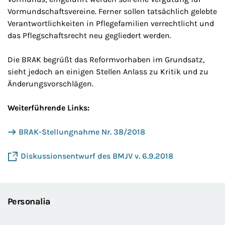
Vormundschaftsvereine. Ferner sollen tatsächlich gelebte
Verantwortlichkeiten in Pflegefamilien verrechtlicht und
das Pflegschaftsrecht neu gegliedert werden.
Die BRAK begrüßt das Reformvorhaben im Grundsatz,
sieht jedoch an einigen Stellen Anlass zu Kritik und zu
Änderungsvorschlägen.
Weiterführende Links:
BRAK-Stellungnahme Nr. 38/2018
Diskussionsentwurf des BMJV v. 6.9.2018
Personalia