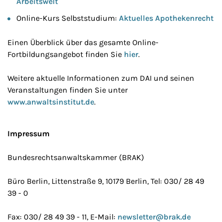
Arbeitswelt
Online-Kurs Selbststudium:
Aktuelles Apothekenrecht
Einen Überblick über das gesamte Online-
Fortbildungsangebot finden Sie
hier
.
Weitere aktuelle Informationen zum DAI und seinen
Veranstaltungen finden Sie unter
www.anwaltsinstitut.de
.
Impressum
Bundesrechtsanwaltskammer (BRAK)
Büro Berlin, Littenstraße 9, 10179 Berlin, Tel: 030/ 28 49
39 - 0
Fax: 030/ 28 49 39 - 11, E-Mail:
newsletter@brak.de