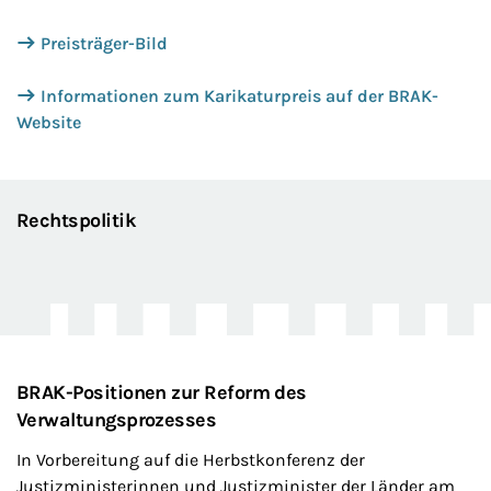
Preisträger-Bild
Informationen zum Karikaturpreis auf der BRAK-
Website
Rechtspolitik
BRAK-Positionen zur Reform des
Verwaltungsprozesses
In Vorbereitung auf die Herbstkonferenz der
Justizministerinnen und Justizminister der Länder am