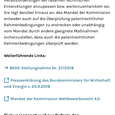
Herausforderungen der rasanten technischen
Entwicklungen anzupassen bzw. weiterzuentwickeln sei.
Sie regt darüber hinaus an, das Mandat der Kommission
entweder auch auf die Überprüfung patentrechtlicher
Rahmenbedingungen zu erstrecken oder unabhängig
vom Mandat durch andere geeignete Maßnahmen
sicherzustellen, dass auch die patentrechtlichen
Rahmenbedingungen überprüft werden.
Weiterführende Links:
BRAK-Stellungnahme Nr. 37/2018
Presseerklärung des Bundesministers für Wirtschaft
und Energie v. 20.9.2018
Mandat der Kommission Wettbewerbsrecht 4.0