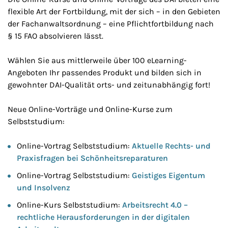
flexible Art der Fortbildung, mit der sich – in den Gebieten
der Fachanwaltsordnung – eine Pflichtfortbildung nach
§ 15 FAO absolvieren lässt.
Wählen Sie aus mittlerweile über 100 eLearning-
Angeboten Ihr passendes Produkt und bilden sich in
gewohnter DAI-Qualität orts- und zeitunabhängig fort!
Neue Online-Vorträge und Online-Kurse zum
Selbststudium:
Online-Vortrag Selbststudium:
Aktuelle Rechts- und
Praxisfragen bei Schönheitsreparaturen
Online-Vortrag Selbststudium:
Geistiges Eigentum
und Insolvenz
Online-Kurs Selbststudium:
Arbeitsrecht 4.0 –
rechtliche Herausforderungen in der digitalen