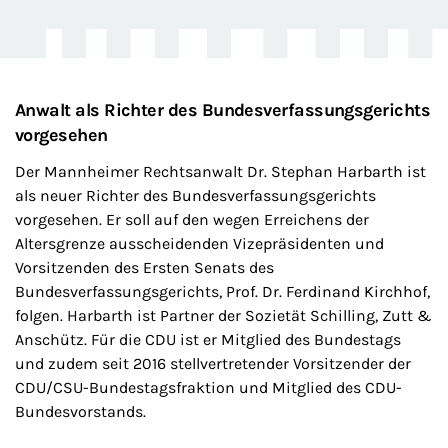
Anwalt als Richter des Bundesverfassungsgerichts
vorgesehen
Der Mannheimer Rechtsanwalt Dr. Stephan Harbarth ist
als neuer Richter des Bundesverfassungsgerichts
vorgesehen. Er soll auf den wegen Erreichens der
Altersgrenze ausscheidenden Vizepräsidenten und
Vorsitzenden des Ersten Senats des
Bundesverfassungsgerichts, Prof. Dr. Ferdinand Kirchhof,
folgen. Harbarth ist Partner der Sozietät Schilling, Zutt &
Anschütz. Für die CDU ist er Mitglied des Bundestags
und zudem seit 2016 stellvertretender Vorsitzender der
CDU/CSU-Bundestagsfraktion und Mitglied des CDU-
Bundesvorstands.