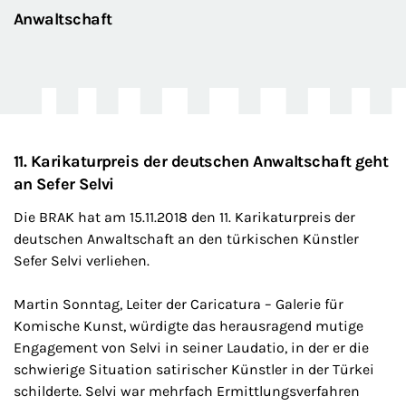
Anwaltschaft
11. Karikaturpreis der deutschen Anwaltschaft geht
an Sefer Selvi
Die BRAK hat am 15.11.2018 den 11. Karikaturpreis der
deutschen Anwaltschaft an den türkischen Künstler
Sefer Selvi verliehen.
Martin Sonntag, Leiter der Caricatura – Galerie für
Komische Kunst, würdigte das herausragend mutige
Engagement von Selvi in seiner Laudatio, in der er die
schwierige Situation satirischer Künstler in der Türkei
schilderte. Selvi war mehrfach Ermittlungsverfahren