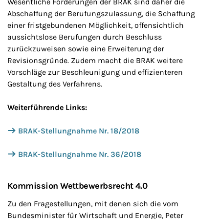
Wesentliche Forderungen der BRAK sind daher die
Abschaffung der Berufungszulassung, die Schaffung
einer fristgebundenen Möglichkeit, offensichtlich
aussichtslose Berufungen durch Beschluss
zurückzuweisen sowie eine Erweiterung der
Revisionsgründe. Zudem macht die BRAK weitere
Vorschläge zur Beschleunigung und effizienteren
Gestaltung des Verfahrens.
Weiterführende Links:
BRAK-Stellungnahme Nr. 18/2018
BRAK-Stellungnahme Nr. 36/2018
Kommission Wettbewerbsrecht 4.0
Zu den Fragestellungen, mit denen sich die vom
Bundesminister für Wirtschaft und Energie, Peter