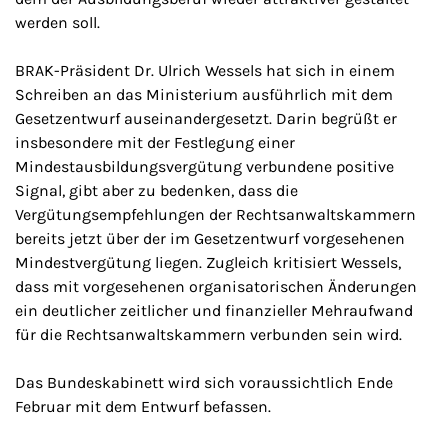
werden soll.
BRAK-Präsident Dr. Ulrich Wessels hat sich in einem
Schreiben an das Ministerium ausführlich mit dem
Gesetzentwurf auseinandergesetzt. Darin begrüßt er
insbesondere mit der Festlegung einer
Mindestausbildungsvergütung verbundene positive
Signal, gibt aber zu bedenken, dass die
Vergütungsempfehlungen der Rechtsanwaltskammern
bereits jetzt über der im Gesetzentwurf vorgesehenen
Mindestvergütung liegen. Zugleich kritisiert Wessels,
dass mit vorgesehenen organisatorischen Änderungen
ein deutlicher zeitlicher und finanzieller Mehraufwand
für die Rechtsanwaltskammern verbunden sein wird.
Das Bundeskabinett wird sich voraussichtlich Ende
Februar mit dem Entwurf befassen.