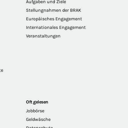
Aufgaben und Ziele
Stellungnahmen der BRAK
Europäisches Engagement
Internationales Engagement
Veranstaltungen
te
Oft gelesen
Jobbörse
Geldwäsche
Datenschutz