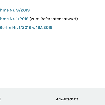
hme Nr. 9/2019
hme Nr. 1/2019
(zum Referentenentwurf)
erlin Nr. 1/2019 v. 16.1.2019
K
Anwaltschaft