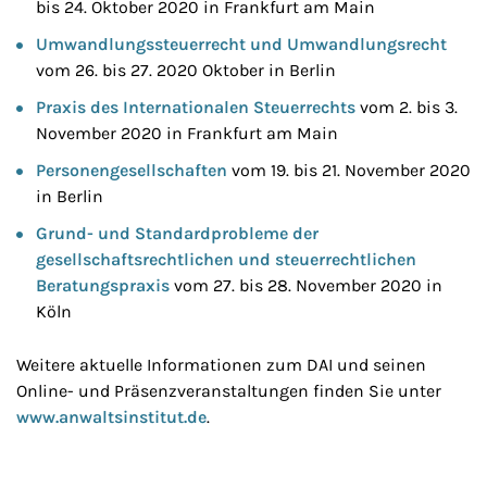
bis 24. Oktober 2020 in Frankfurt am Main
Umwandlungssteuerrecht und Umwandlungsrecht
vom 26. bis 27. 2020 Oktober in Berlin
Praxis des Internationalen Steuerrechts
vom 2. bis 3.
November 2020 in Frankfurt am Main
Personengesellschaften
vom 19. bis 21. November 2020
in Berlin
Grund- und Standardprobleme der
gesellschaftsrechtlichen und steuerrechtlichen
Beratungspraxis
vom 27. bis 28. November 2020 in
Köln
Weitere aktuelle Informationen zum DAI und seinen
Online- und Präsenzveranstaltungen finden Sie unter
www.anwaltsinstitut.de
.