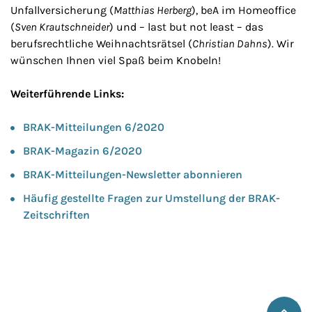
Unfallversicherung (
Matthias Herberg
), beA im Homeoffice
(
Sven Krautschneider
) und – last but not least – das
berufsrechtliche Weihnachtsrätsel (
Christian Dahns
). Wir
wünschen Ihnen viel Spaß beim Knobeln!
Weiterführende Links:
BRAK-Mitteilungen 6/2020
BRAK-Magazin 6/2020
BRAK-Mitteilungen-Newsletter abonnieren
Häufig gestellte Fragen zur Umstellung der BRAK-
Zeitschriften