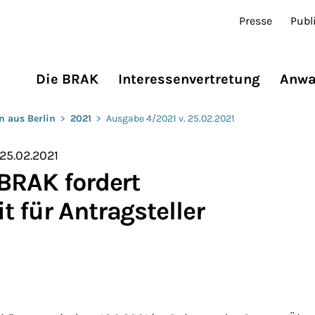
Presse
Publ
Die BRAK
Interessenvertretung
Anwa
n aus Berlin
>
2021
>
Ausgabe 4/2021 v. 25.02.2021
 25.02.2021
 BRAK fordert
 für Antragsteller