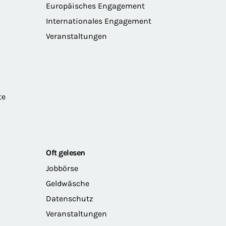
Europäisches Engagement
Internationales Engagement
Veranstaltungen
te
Oft gelesen
Jobbörse
Geldwäsche
Datenschutz
Veranstaltungen