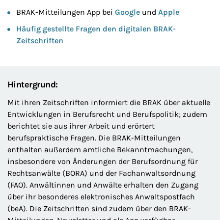
BRAK-Mitteilungen App bei
Google
und
Apple
Häufig gestellte Fragen den digitalen BRAK-
Zeitschriften
Hintergrund:
Mit ihren Zeitschriften informiert die BRAK über aktuelle
Entwicklungen in Berufsrecht und Berufspolitik; zudem
berichtet sie aus ihrer Arbeit und erörtert
berufspraktische Fragen. Die BRAK-Mitteilungen
enthalten außerdem amtliche Bekanntmachungen,
insbesondere von Änderungen der Berufsordnung für
Rechtsanwälte (BORA) und der Fachanwaltsordnung
(FAO). Anwältinnen und Anwälte erhalten den Zugang
über ihr besonderes elektronisches Anwaltspostfach
(beA). Die Zeitschriften sind zudem über den BRAK-