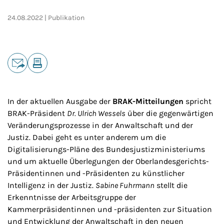
24.08.2022
Publikation
Teilen
E-Mail
Drucken
In der aktuellen Ausgabe der
BRAK-Mitteilungen
spricht
BRAK-Präsident
Dr. Ulrich Wessels
über die gegenwärtigen
Veränderungsprozesse in der Anwaltschaft und der
Justiz. Dabei geht es unter anderem um die
Digitalisierungs-Pläne des Bundesjustizministeriums
und um aktuelle Überlegungen der Oberlandesgerichts-
Präsidentinnen und -Präsidenten zu künstlicher
Intelligenz in der Justiz.
Sabine Fuhrmann
stellt die
Erkenntnisse der Arbeitsgruppe der
Kammerpräsidentinnen und -präsidenten zur Situation
und Entwicklung der Anwaltschaft in den neuen