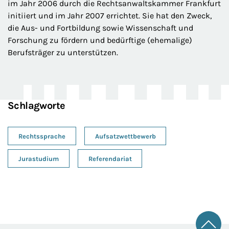
im Jahr 2006 durch die Rechtsanwaltskammer Frankfurt
initiiert und im Jahr 2007 errichtet. Sie hat den Zweck,
die Aus- und Fortbildung sowie Wissenschaft und
Forschung zu fördern und bedürftige (ehemalige)
Berufsträger zu unterstützen.
Schlagworte
Rechtssprache
Aufsatzwettbewerb
Jurastudium
Referendariat
Zum 