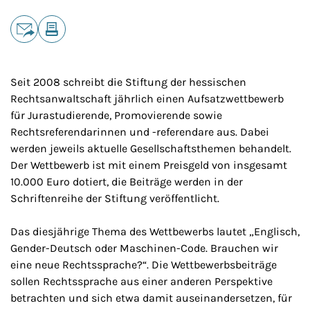
Teilen
E-Mail
Drucken
Seit 2008 schreibt die Stiftung der hessischen
Rechtsanwaltschaft jährlich einen Aufsatzwettbewerb
für Jurastudierende, Promovierende sowie
Rechtsreferendarinnen und -referendare aus. Dabei
werden jeweils aktuelle Gesellschaftsthemen behandelt.
Der Wettbewerb ist mit einem Preisgeld von insgesamt
10.000 Euro dotiert, die Beiträge werden in der
Schriftenreihe der Stiftung veröffentlicht.
Das diesjährige Thema des Wettbewerbs lautet „Englisch,
Gender-Deutsch oder Maschinen-Code. Brauchen wir
eine neue Rechtssprache?“. Die Wettbewerbsbeiträge
sollen Rechtssprache aus einer anderen Perspektive
betrachten und sich etwa damit auseinandersetzen, für