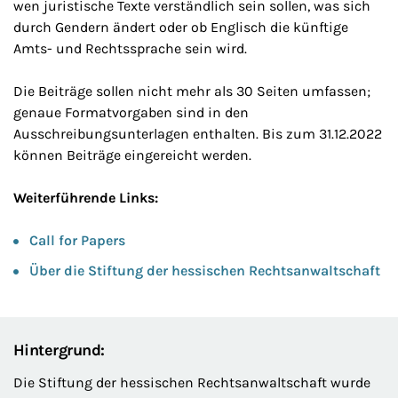
wen juristische Texte verständlich sein sollen, was sich
durch Gendern ändert oder ob Englisch die künftige
Amts- und Rechtssprache sein wird.
Die Beiträge sollen nicht mehr als 30 Seiten umfassen;
genaue Formatvorgaben sind in den
Ausschreibungsunterlagen enthalten. Bis zum 31.12.2022
können Beiträge eingereicht werden.
Weiterführende Links:
Call for Papers
Über die Stiftung der hessischen Rechtsanwaltschaft
Hintergrund:
Die Stiftung der hessischen Rechtsanwaltschaft wurde