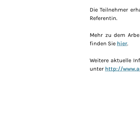
Die Teilnehmer erha
Referentin.
Mehr zu dem Arbe
finden Sie
hier
.
Weitere aktuelle I
unter
http://www.a