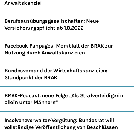
Anwaltskanzlei
Berufsausübungsgesellschaften: Neue
Versicherungspflicht ab 1.8.2022
Facebook Fanpages: Merkblatt der BRAK zur
Nutzung durch Anwaltskanzleien
Bundesverband der Wirtschaftskanzleien:
Standpunkt der BRAK
BRAK-Podcast: neue Folge „Als Strafverteidigerin
allein unter Männern“
Insolvenzverwalter-Vergütung: Bundesrat will
vollständige Veröffentlichung von Beschlüssen