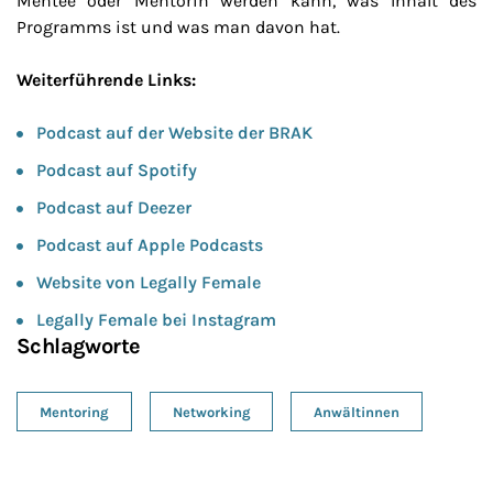
Mentee oder Mentorin werden kann, was Inhalt des
Programms ist und was man davon hat.
Weiterführende Links:
Podcast auf der Website der BRAK
Podcast auf Spotify
Podcast auf Deezer
Podcast auf Apple Podcasts
Website von Legally Female
Legally Female bei Instagram
Schlagworte
Mentoring
Networking
Anwältinnen