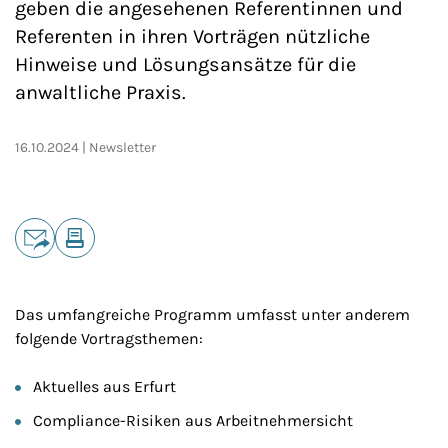
geben die angesehenen Referentinnen und
Referenten in ihren Vorträgen nützliche
Hinweise und Lösungsansätze für die
anwaltliche Praxis.
16.10.2024
Newsletter
Teilen
E-Mail
Drucken
Das umfangreiche Programm umfasst unter anderem
folgende Vortragsthemen:
Aktuelles aus Erfurt
Compliance-Risiken aus Arbeitnehmersicht