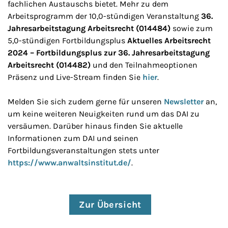
fachlichen Austauschs bietet. Mehr zu dem
Arbeitsprogramm der 10,0-stündigen Veranstaltung
36.
Jahresarbeitstagung Arbeitsrecht (014484)
sowie zum
5,0-stündigen Fortbildungsplus
Aktuelles Arbeitsrecht
2024 – Fortbildungsplus zur 36. Jahresarbeitstagung
Arbeitsrecht (014482)
und den Teilnahmeoptionen
Präsenz und Live-Stream finden Sie
hier
.
Melden Sie sich zudem gerne für unseren
Newsletter
an,
um keine weiteren Neuigkeiten rund um das DAI zu
versäumen. Darüber hinaus finden Sie aktuelle
Informationen zum DAI und seinen
Fortbildungsveranstaltungen stets unter
https://www.anwaltsinstitut.de/
.
Zur Übersicht