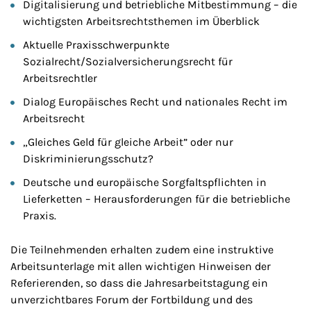
Digitalisierung und betriebliche Mitbestimmung – die
wichtigsten Arbeitsrechtsthemen im Überblick
Aktuelle Praxisschwerpunkte
Sozialrecht/Sozialversicherungsrecht für
Arbeitsrechtler
Dialog Europäisches Recht und nationales Recht im
Arbeitsrecht
„Gleiches Geld für gleiche Arbeit” oder nur
Diskriminierungsschutz?
Deutsche und europäische Sorgfaltspflichten in
Lieferketten – Herausforderungen für die betriebliche
Praxis.
Die Teilnehmenden erhalten zudem eine instruktive
Arbeitsunterlage mit allen wichtigen Hinweisen der
Referierenden, so dass die Jahresarbeitstagung ein
unverzichtbares Forum der Fortbildung und des