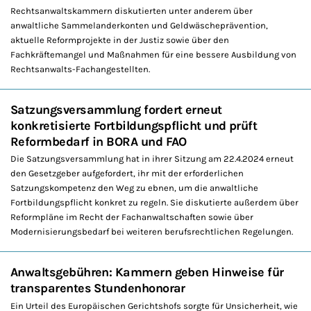
Rechtsanwaltskammern diskutierten unter anderem über
anwaltliche Sammelanderkonten und Geldwäscheprävention,
aktuelle Reformprojekte in der Justiz sowie über den
Fachkräftemangel und Maßnahmen für eine bessere Ausbildung von
Rechtsanwalts-Fachangestellten.
Satzungsversammlung fordert erneut
konkretisierte Fortbildungspflicht und prüft
Reformbedarf in BORA und FAO
Die Satzungsversammlung hat in ihrer Sitzung am 22.4.2024 erneut
den Gesetzgeber aufgefordert, ihr mit der erforderlichen
Satzungskompetenz den Weg zu ebnen, um die anwaltliche
Fortbildungspflicht konkret zu regeln. Sie diskutierte außerdem über
Reformpläne im Recht der Fachanwaltschaften sowie über
Modernisierungsbedarf bei weiteren berufsrechtlichen Regelungen.
Anwaltsgebühren: Kammern geben Hinweise für
transparentes Stundenhonorar
Ein Urteil des Europäischen Gerichtshofs sorgte für Unsicherheit, wie