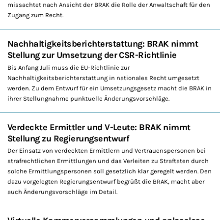
missachtet nach Ansicht der BRAK die Rolle der Anwaltschaft für den
Zugang zum Recht.
Nachhaltigkeitsberichterstattung: BRAK nimmt
Stellung zur Umsetzung der CSR-Richtlinie
Bis Anfang Juli muss die EU-Richtlinie zur
Nachhaltigkeitsberichterstattung in nationales Recht umgesetzt
werden. Zu dem Entwurf für ein Umsetzungsgesetz macht die BRAK in
ihrer Stellungnahme punktuelle Änderungsvorschläge.
Verdeckte Ermittler und V-Leute: BRAK nimmt
Stellung zu Regierungsentwurf
Der Einsatz von verdeckten Ermittlern und Vertrauenspersonen bei
strafrechtlichen Ermittlungen und das Verleiten zu Straftaten durch
solche Ermittlungspersonen soll gesetzlich klar geregelt werden. Den
dazu vorgelegten Regierungsentwurf begrüßt die BRAK, macht aber
auch Änderungsvorschläge im Detail.