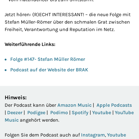
Jetzt hören: (R)ECHT INTERESSANT! – die neue Folge mit
Stefan Müller-Römer über den schmalen Grat zwischen
Freiheit, Verantwortung und Reputation im Netz.
Weiterführende Links:
Folge #147- Stefan Müller Römer
Podcast auf der Website der BRAK
Hinweis:
Der Podcast kann über
Amazon Music
|
Apple Podcasts
|
Deezer
|
Podigee
|
Podimo
|
Spotify
|
Youtube
|
YouTube
Music
angehört werden.
Folgen Sie dem Podcast auch auf
Instagram
,
Youtube