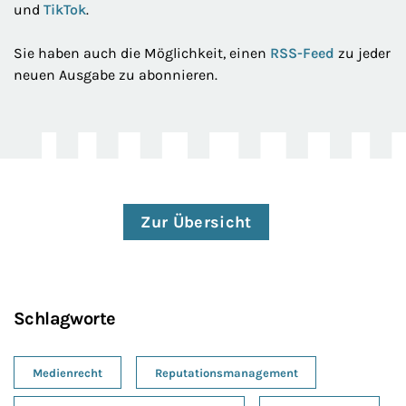
und
TikTok
.
Sie haben auch die Möglichkeit, einen
RSS-Feed
zu jeder
neuen Ausgabe zu abonnieren.
Zur Übersicht
Schlagworte
Medienrecht
Reputationsmanagement