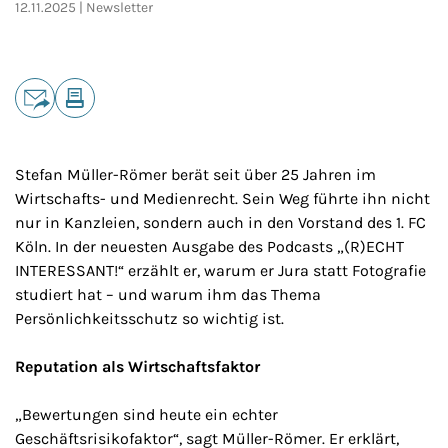
12.11.2025
Newsletter
Teilen
E-Mail
Drucken
Stefan Müller-Römer berät seit über 25 Jahren im
Wirtschafts- und Medienrecht. Sein Weg führte ihn nicht
nur in Kanzleien, sondern auch in den Vorstand des 1. FC
Köln. In der neuesten Ausgabe des Podcasts „(R)ECHT
INTERESSANT!“ erzählt er, warum er Jura statt Fotografie
studiert hat – und warum ihm das Thema
Persönlichkeitsschutz so wichtig ist.
Reputation als Wirtschaftsfaktor
„Bewertungen sind heute ein echter
Geschäftsrisikofaktor“, sagt Müller-Römer. Er erklärt,