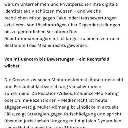
warum Unternehmen und Privatpersonen ihre digitale
Identität aktiv schützen müssen – und welche
rechtlichen Mittel gegen Fake- oder Hassbewertungen
existieren. Von Löschanträgen über Gegendarstellungen
bis zu gerichtlichen Verfahren: Das
Reputationsmanagement ist längst zu einem zentralen
Bestandteil des Medienrechts geworden.
Von Influencern bis Bewertungen – ein Rechtsfeld
wächst
Die Grenzen zwischen Meinungsfreiheit, Äußerungsrecht
und Persönlichkeitsverletzung verschwimmen
zunehmend. Ob Reaction-Videos, Influencer-Marketing
oder Online-Rezensionen – Medienrecht ist heute
allgegenwärtig. Müller-Römer gibt Einblicke in aktuelle
Fälle, zeigt Strategien gegen Rufschädigung und spricht
über den juristischen Umgang mit digitalen Dynamiken
– vom Hatefluencer bis zum Shitstorm.