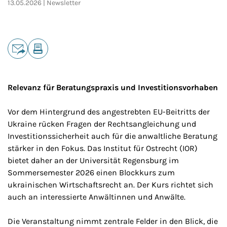
13.05.2026
Newsletter
Teilen
E-Mail
Drucken
Relevanz für Beratungspraxis und Investitionsvorhaben
Vor dem Hintergrund des angestrebten EU-Beitritts der
Ukraine rücken Fragen der Rechtsangleichung und
Investitionssicherheit auch für die anwaltliche Beratung
stärker in den Fokus. Das Institut für Ostrecht (IOR)
bietet daher an der Universität Regensburg im
Sommersemester 2026 einen Blockkurs zum
ukrainischen Wirtschaftsrecht an. Der Kurs richtet sich
auch an interessierte Anwältinnen und Anwälte.
Die Veranstaltung nimmt zentrale Felder in den Blick, die