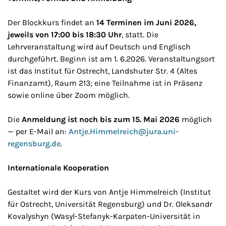
Der Blockkurs findet an
14 Terminen im Juni 2026,
jeweils von 17:00 bis 18:30 Uhr
, statt. Die
Lehrveranstaltung wird auf Deutsch und Englisch
durchgeführt. Beginn ist am 1. 6.2026. Veranstaltungsort
ist das Institut für Ostrecht, Landshuter Str. 4 (Altes
Finanzamt), Raum 213; eine Teilnahme ist in Präsenz
sowie online über Zoom möglich.
Die
Anmeldung ist noch bis zum 15. Mai 2026
möglich
— per E-Mail an:
Antje.Himmelreich@jura.uni-
regensburg.de
.
Internationale Kooperation
Gestaltet wird der Kurs von Antje Himmelreich (Institut
für Ostrecht, Universität Regensburg) und Dr. Oleksandr
Kovalyshyn (Wasyl-Stefanyk-Karpaten-Universität in