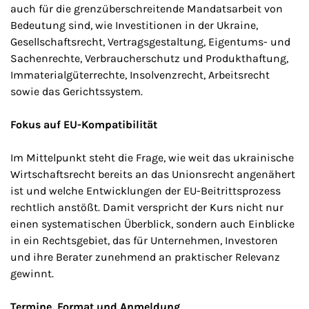
auch für die grenzüberschreitende Mandatsarbeit von
Bedeutung sind, wie Investitionen in der Ukraine,
Gesellschaftsrecht, Vertragsgestaltung, Eigentums- und
Sachenrechte, Verbraucherschutz und Produkthaftung,
Immaterialgüterrechte, Insolvenzrecht, Arbeitsrecht
sowie das Gerichtssystem.
Fokus auf EU-Kompatibilität
Im Mittelpunkt steht die Frage, wie weit das ukrainische
Wirtschaftsrecht bereits an das Unionsrecht angenähert
ist und welche Entwicklungen der EU-Beitrittsprozess
rechtlich anstößt. Damit verspricht der Kurs nicht nur
einen systematischen Überblick, sondern auch Einblicke
in ein Rechtsgebiet, das für Unternehmen, Investoren
und ihre Berater zunehmend an praktischer Relevanz
gewinnt.
Termine, Format und Anmeldung