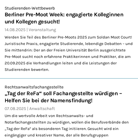
Studierenden-Wettbewerb
Berliner Pre-Moot Week: engagierte Kolleginnen
und Kollegen gesucht!
14.08.2025
Veranstaltung
Werden Sie Teil des Berliner Pre-Moots 2025 zum Soldan Moot Court!
Juristische Praxis, engagierte Studierende, lebendige Debatten – und
Sie mittendrin: Der an der Freien Universität Berlin ausgerichtete
Pre-Moot sucht noch erfahrene Praktikerinnen und Praktiker, die am
20.09.2025 die Verhandlungen leiten und die Leistungen der
Studierenden bewerten.
Rechtsanwaltsfachangestellte
„Tag der ReFa“ soll Fachangestellte würdigen –
Helfen Sie bei der Namensfindung!
07.08.2025
Anwaltschaft
Um die wertvolle Arbeit von Rechtsanwalts- und
Notarfachangestellten zu würdigen, wollen die Berufsverbände den
„Tag der ReFa“ als besonderen Tag initiieren. Gesucht wird ein
eingängiger und kreativer Name, der alle Berufsgruppen