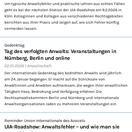
Um typische Anwaltsfehler und praktische Lehren aus echten Fällen
geht es bei der nächsten Station der UIA-Roadshow am 9.2.2026 in
Köln. Kolleginnen und Kollegen aus verschiedenen Rechtsgebieten
berichten aus ihrer Praxis und zeigen auf, wie sich Fehler künftig
vermeiden lassen.
Gedenktag
Tag des verfolgten Anwalts: Veranstaltungen in
Nürnberg, Berlin und online
22.01.2026
Anwaltschaft
Der internationale Gedenktag des bedrohten Anwalts wird jährlich
am 24. Januar begangen. Er macht auf die Schicksale von
Anwältinnen und Anwälten aufmerksam, die wegen ihrer anwaltlichen
Tätigkeit Hass, Bedrohung und Verfolgung erfahren. Die
Rechtsanwaltskammern Berlin und Nürnberg und internationale
Anwaltsorganisationen laden zu mehreren Veranstaltungen ein.
Reminder: Union Internationale des Avocats
UIA-Roadshow: Anwaltsfehler – und wie man sie