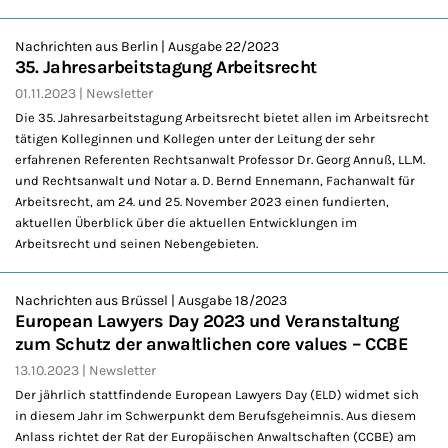
Nachrichten aus Berlin | Ausgabe 22/2023
35. Jahresarbeitstagung Arbeitsrecht
01.11.2023
Newsletter
Die 35. Jahresarbeitstagung Arbeitsrecht bietet allen im Arbeitsrecht
tätigen Kolleginnen und Kollegen unter der Leitung der sehr
erfahrenen Referenten Rechtsanwalt Professor Dr. Georg Annuß, LL.M.
und Rechtsanwalt und Notar a. D. Bernd Ennemann, Fachanwalt für
Arbeitsrecht, am 24. und 25. November 2023 einen fundierten,
aktuellen Überblick über die aktuellen Entwicklungen im
Arbeitsrecht und seinen Nebengebieten.
Nachrichten aus Brüssel | Ausgabe 18/2023
European Lawyers Day 2023 und Veranstaltung
zum Schutz der anwaltlichen core values – CCBE
13.10.2023
Newsletter
Der jährlich stattfindende European Lawyers Day (ELD) widmet sich
in diesem Jahr im Schwerpunkt dem Berufsgeheimnis. Aus diesem
Anlass richtet der Rat der Europäischen Anwaltschaften (CCBE) am