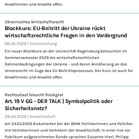
Anwältinnen und Anwälte offen.
Ukrainisches Wirtschaftsrecht
Blockkurs: EU-Beitritt der Ukraine rückt
wirtschaftsrechtliche Fragen in den Vordergrund
06.05.2026
Veranstaltung
Ein neuer Blockkurs an der Universität Regensburg beleuchtet im
Sommersemester 2026 die wirtschaftsrechtlichen
Rahmenbedingungen der Ukraine – und deren Annäherung an das
Unionsrecht im Zuge des EU-Beitrittsprozesses. Der Kurs ist auch für
Anwältinnen und Anwälte offen.
Rechtsstaat braucht Rückgrat
Art. 19 V GG - DER TALK | Symbolpolitik oder
Sicherheitsnetz?
28.04.2026
Anwaltschaft
Am 24.03.2026 diskutierten bei der BRAK Politikerinnen und Politiker
mit Vertreterinnen und Vertretern der Anwaltschaft. In einer live vor
Publikum aufgezeichneten Runde sprachen Susanne Hierl, Philipp