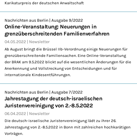
Karikaturpreis der deutschen Anwaltschaft
Nachrichten aus Berlin | Ausgabe 9/2022
Online-Veranstaltung: Neuerungen in
grenzüberschreitenden Familienverfahren
04.05.2022
Newsletter
Ab August bringt die Brüssel IIb-Verordnung einige Neuerungen für
grenzüberschreitende Familiensachen. Eine Online-Veranstaltung
der BRAK am 9.5.2022 blickt auf die wesentlichen Änderungen für die
Anerkennung und Vollstreckung von Entscheidungen und für
internationale Kindesentführungen.
Nachrichten aus Berlin | Ausgabe 7/2022
Jahrestagung der deutsch-israelischen
Juristenvereinigung von 2.-8.5.2022
06.04.2022
Newsletter
Die deutsch-israelische Juristenvereinigung lädt zu ihrer 26.
Jahrestagung von 2.-8.5.2022 in Bonn mit zahlreichen hochkarätigen
Vorträgen.