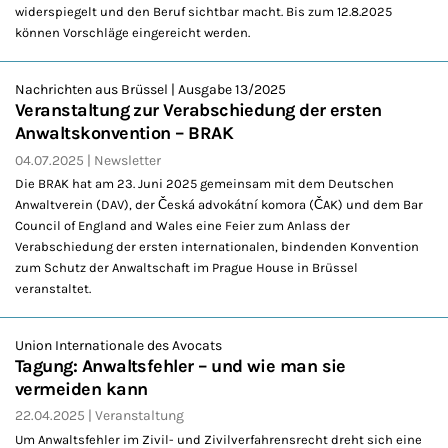
widerspiegelt und den Beruf sichtbar macht. Bis zum 12.8.2025
können Vorschläge eingereicht werden.
Nachrichten aus Brüssel | Ausgabe 13/2025
Veranstaltung zur Verabschiedung der ersten
Anwaltskonvention – BRAK
04.07.2025
Newsletter
Die BRAK hat am 23. Juni 2025 gemeinsam mit dem Deutschen
Anwaltverein (DAV), der Česká advokátní komora (ČAK) und dem Bar
Council of England and Wales eine Feier zum Anlass der
Verabschiedung der ersten internationalen, bindenden Konvention
zum Schutz der Anwaltschaft im Prague House in Brüssel
veranstaltet.
Union Internationale des Avocats
Tagung: Anwaltsfehler – und wie man sie
vermeiden kann
22.04.2025
Veranstaltung
Um Anwaltsfehler im Zivil- und Zivilverfahrensrecht dreht sich eine