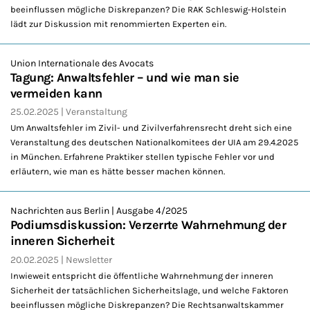
beeinflussen mögliche Diskrepanzen? Die RAK Schleswig-Holstein
lädt zur Diskussion mit renommierten Experten ein.
Union Internationale des Avocats
Tagung: Anwaltsfehler – und wie man sie
vermeiden kann
25.02.2025
Veranstaltung
Um Anwaltsfehler im Zivil- und Zivilverfahrensrecht dreht sich eine
Veranstaltung des deutschen Nationalkomitees der UIA am 29.4.2025
in München. Erfahrene Praktiker stellen typische Fehler vor und
erläutern, wie man es hätte besser machen können.
Nachrichten aus Berlin | Ausgabe 4/2025
Podiumsdiskussion: Verzerrte Wahrnehmung der
inneren Sicherheit
20.02.2025
Newsletter
Inwieweit entspricht die öffentliche Wahrnehmung der inneren
Sicherheit der tatsächlichen Sicherheitslage, und welche Faktoren
beeinflussen mögliche Diskrepanzen? Die Rechtsanwaltskammer