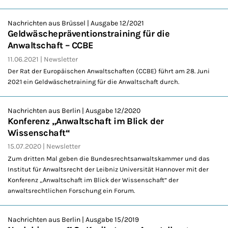
Nachrichten aus Brüssel | Ausgabe 12/2021
Geldwäschepräventionstraining für die
Anwaltschaft – CCBE
11.06.2021
Newsletter
Der Rat der Europäischen Anwaltschaften (CCBE) führt am 28. Juni
2021 ein Geldwäschetraining für die Anwaltschaft durch.
Nachrichten aus Berlin | Ausgabe 12/2020
Konferenz „Anwaltschaft im Blick der
Wissenschaft“
15.07.2020
Newsletter
Zum dritten Mal geben die Bundesrechtsanwaltskammer und das
Institut für Anwaltsrecht der Leibniz Universität Hannover mit der
Konferenz „Anwaltschaft im Blick der Wissenschaft“ der
anwaltsrechtlichen Forschung ein Forum.
Nachrichten aus Berlin | Ausgabe 15/2019