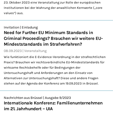
23. Oktober 2023 eine Veranstaltung zur Rolle der europäischen
Institutionen bei der Wahrung der anwaltlichen Kernwerte („core
values“) aus.
Invitation | Einladung
Need for Further EU Minimum Standards in
Criminal Proceedings? Brauchen wir weitere EU-
Mindeststandards im Strafverfahren?
08.09.2023
Veranstaltung
Wie funktioniert die E-Evidence-Verordnung in der strafrechtlichen
Praxis? Brauchen wir rechtsverbindliche EU-Mindeststandards für
wirksame Rechtsbehelfe oder für Bedingungen der
Untersuchungshaft und Anforderungen an den Einsatz von
Alternativen zur Untersuchungshaft? Diese und andere Fragen
stehen auf der Agenda der Konferenz am 19.09.2023 in Brüssel.
Nachrichten aus Brüssel | Ausgabe 9/2023
Internationale Konferenz: Familienunternehmen
im 21. Jahrhundert – UIA