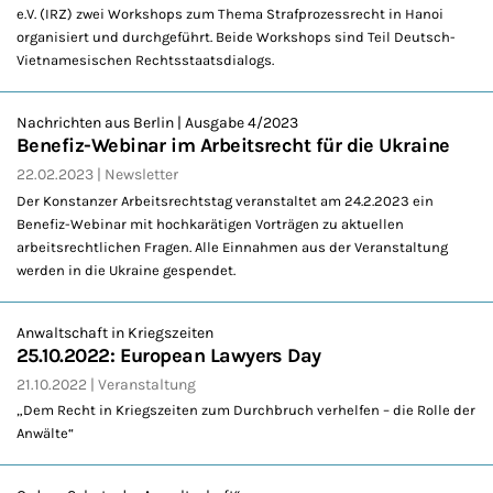
e.V. (IRZ) zwei Workshops zum Thema Strafprozessrecht in Hanoi
organisiert und durchgeführt. Beide Workshops sind Teil Deutsch-
Vietnamesischen Rechtsstaatsdialogs.
Nachrichten aus Berlin | Ausgabe 4/2023
Benefiz-Webinar im Arbeitsrecht für die Ukraine
22.02.2023
Newsletter
Der Konstanzer Arbeitsrechtstag veranstaltet am 24.2.2023 ein
Benefiz-Webinar mit hochkarätigen Vorträgen zu aktuellen
arbeitsrechtlichen Fragen. Alle Einnahmen aus der Veranstaltung
werden in die Ukraine gespendet.
Anwaltschaft in Kriegszeiten
25.10.2022: European Lawyers Day
21.10.2022
Veranstaltung
„Dem Recht in Kriegszeiten zum Durchbruch verhelfen – die Rolle der
Anwälte“