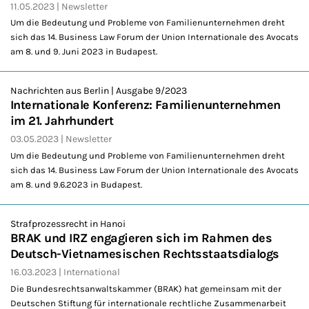
11.05.2023
Newsletter
Um die Bedeutung und Probleme von Familienunternehmen dreht
sich das 14. Business Law Forum der Union Internationale des Avocats
am 8. und 9. Juni 2023 in Budapest.
Nachrichten aus Berlin | Ausgabe 9/2023
Internationale Konferenz: Familienunternehmen
im 21. Jahrhundert
03.05.2023
Newsletter
Um die Bedeutung und Probleme von Familienunternehmen dreht
sich das 14. Business Law Forum der Union Internationale des Avocats
am 8. und 9.6.2023 in Budapest.
Strafprozessrecht in Hanoi
BRAK und IRZ engagieren sich im Rahmen des
Deutsch-Vietnamesischen Rechtsstaatsdialogs
16.03.2023
International
Die Bundesrechtsanwaltskammer (BRAK) hat gemeinsam mit der
Deutschen Stiftung für internationale rechtliche Zusammenarbeit