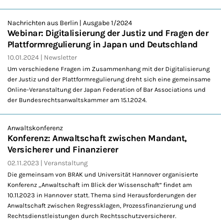
Nachrichten aus Berlin | Ausgabe 1/2024
Webinar: Digitalisierung der Justiz und Fragen der
Plattformregulierung in Japan und Deutschland
10.01.2024
Newsletter
Um verschiedene Fragen im Zusammenhang mit der Digitalisierung
der Justiz und der Plattformregulierung dreht sich eine gemeinsame
Online-Veranstaltung der Japan Federation of Bar Associations und
der Bundesrechtsanwaltskammer am 15.1.2024.
Anwaltskonferenz
Konferenz: Anwaltschaft zwischen Mandant,
Versicherer und Finanzierer
02.11.2023
Veranstaltung
Die gemeinsam von BRAK und Universität Hannover organisierte
Konferenz „Anwaltschaft im Blick der Wissenschaft“ findet am
10.11.2023 in Hannover statt. Thema sind Herausforderungen der
Anwaltschaft zwischen Regressklagen, Prozessfinanzierung und
Rechtsdienstleistungen durch Rechtsschutzversicherer.