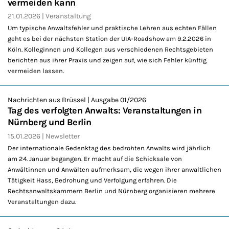
vermeiden kann
21.01.2026
Veranstaltung
Um typische Anwaltsfehler und praktische Lehren aus echten Fällen
geht es bei der nächsten Station der UIA-Roadshow am 9.2.2026 in
Köln. Kolleginnen und Kollegen aus verschiedenen Rechtsgebieten
berichten aus ihrer Praxis und zeigen auf, wie sich Fehler künftig
vermeiden lassen.
Nachrichten aus Brüssel | Ausgabe 01/2026
Tag des verfolgten Anwalts: Veranstaltungen in
Nürnberg und Berlin
15.01.2026
Newsletter
Der internationale Gedenktag des bedrohten Anwalts wird jährlich
am 24. Januar begangen. Er macht auf die Schicksale von
Anwältinnen und Anwälten aufmerksam, die wegen ihrer anwaltlichen
Tätigkeit Hass, Bedrohung und Verfolgung erfahren. Die
Rechtsanwaltskammern Berlin und Nürnberg organisieren mehrere
Veranstaltungen dazu.