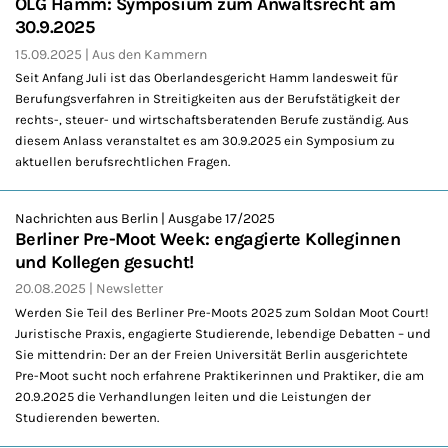
OLG Hamm: Symposium zum Anwaltsrecht am
30.9.2025
15.09.2025
Aus den Kammern
Seit Anfang Juli ist das Oberlandesgericht Hamm landesweit für
Berufungsverfahren in Streitigkeiten aus der Berufstätigkeit der
rechts-, steuer- und wirtschaftsberatenden Berufe zuständig. Aus
diesem Anlass veranstaltet es am 30.9.2025 ein Symposium zu
aktuellen berufsrechtlichen Fragen.
Nachrichten aus Berlin | Ausgabe 17/2025
Berliner Pre-Moot Week: engagierte Kolleginnen
und Kollegen gesucht!
20.08.2025
Newsletter
Werden Sie Teil des Berliner Pre-Moots 2025 zum Soldan Moot Court!
Juristische Praxis, engagierte Studierende, lebendige Debatten – und
Sie mittendrin: Der an der Freien Universität Berlin ausgerichtete
Pre-Moot sucht noch erfahrene Praktikerinnen und Praktiker, die am
20.9.2025 die Verhandlungen leiten und die Leistungen der
Studierenden bewerten.