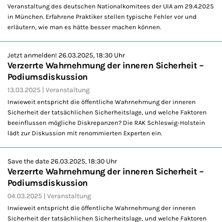
Veranstaltung des deutschen Nationalkomitees der UIA am 29.4.2025
in München. Erfahrene Praktiker stellen typische Fehler vor und
erläutern, wie man es hätte besser machen können.
Jetzt anmelden! 26.03.2025, 18:30 Uhr
Verzerrte Wahrnehmung der inneren Sicherheit –
Podiumsdiskussion
13.03.2025
Veranstaltung
Inwieweit entspricht die öffentliche Wahrnehmung der inneren
Sicherheit der tatsächlichen Sicherheitslage, und welche Faktoren
beeinflussen mögliche Diskrepanzen? Die RAK Schleswig-Holstein
lädt zur Diskussion mit renommierten Experten ein.
Save the date 26.03.2025, 18:30 Uhr
Verzerrte Wahrnehmung der inneren Sicherheit –
Podiumsdiskussion
04.03.2025
Veranstaltung
Inwieweit entspricht die öffentliche Wahrnehmung der inneren
Sicherheit der tatsächlichen Sicherheitslage, und welche Faktoren