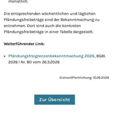
monatlich.
Die entsprechenden wöchentlichen und täglichen
Pfändungsfreibeträge sind der Bekanntmachung zu
entnehmen. Dort sind auch die konkreten
Pfändungsfreibeträge in einer Tabelle dargestellt.
Weiterführender Link:
Pfändungsfreigrenzenbekanntmachung 2026
, BGBl.
2026 I Nr. 80 vom 26.3.2026
Erstveröffentlichung: 10.06.2026
Zur Übersicht