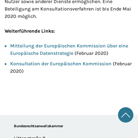
Nutzer sowie anderer Dienste ermöglichen. Eine
Beteiligung am Konsultationsverfahren ist bis Ende Mai
2020 möglich.
Weiterführende Links:
Mitteilung der Europäischen Kommission über eine
Europäische Datenstrategie
(Februar 2020)
Konsultation der Europäischen Kommission
(Februar
2020)
Zum 
Footer
Bundesrechtsanwaltskammer