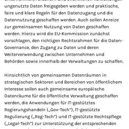
ungenutzte Daten freigegeben werden und praktische,
faire und klare Regeln für den Datenzugang und die
Datennutzung geschaffen werden. Auch sollen Anreize
zur gemeinsamen Nutzung von Daten geschaffen
werden. Hierzu wird die EU-Kommission zunächst
vorschlagen, den richtigen Rechtsrahmen für die Daten-
Governance, den Zugang zu Daten und deren
Weiterverwendung zwischen Unternehmen und
Behörden sowie innerhalb der Verwaltungen zu schaffen.
Hinsichtlich von gemeinsamen Datenräumen in
strategischen Sektoren und Bereichen von öffentlichem
Interesse sollen auch gemeinsame europäische
Datenräume für die öffentliche Verwaltung geschaffen
werden, die Anwendungen für IT-gestütztes
Regierungshandeln („Gov-Tech“), IT-gestützte
Regulierung („Reg-Tech“) und IT-gestützte Rechtspflege
(„Legal-Tech“) zur Unterstützung der entsprechenden