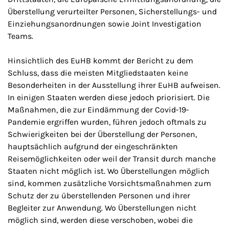
Überstellung verurteilter Personen, Sicherstellungs- und
Einziehungsanordnungen sowie Joint Investigation
Teams.
Hinsichtlich des EuHB kommt der Bericht zu dem
Schluss, dass die meisten Mitgliedstaaten keine
Besonderheiten in der Ausstellung ihrer EuHB aufweisen.
In einigen Staaten werden diese jedoch priorisiert. Die
Maßnahmen, die zur Eindämmung der Covid-19-
Pandemie ergriffen wurden, führen jedoch oftmals zu
Schwierigkeiten bei der Überstellung der Personen,
hauptsächlich aufgrund der eingeschränkten
Reisemöglichkeiten oder weil der Transit durch manche
Staaten nicht möglich ist. Wo Überstellungen möglich
sind, kommen zusätzliche Vorsichtsmaßnahmen zum
Schutz der zu überstellenden Personen und ihrer
Begleiter zur Anwendung. Wo Überstellungen nicht
möglich sind, werden diese verschoben, wobei die