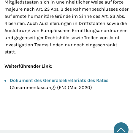
Mitgliedstaaten sich in uneinheitlicher Weise auf force
majeure nach Art. 23 Abs. 3 des Rahmenbeschlusses oder
auf ernste humanitäre Gründe im Sinne des Art. 23 Abs.
4 berufen. Auch Auslieferungen in Drittstaaten sowie die
Ausführung von Europäischen Ermittlungsanordnungen
und gegenseitiger Rechtshilfe sowie Treffen von Joint
Investigation Teams finden nur noch eingeschränkt
statt.
Weiterführender Link:
Dokument des Generalsekretariats des Rates
(Zusammenfassung) (EN) (Mai 2020)
Zum 