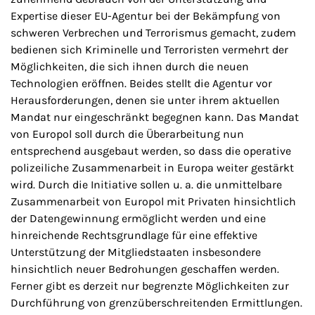
Expertise dieser EU-Agentur bei der Bekämpfung von
schweren Verbrechen und Terrorismus gemacht, zudem
bedienen sich Kriminelle und Terroristen vermehrt der
Möglichkeiten, die sich ihnen durch die neuen
Technologien eröffnen. Beides stellt die Agentur vor
Herausforderungen, denen sie unter ihrem aktuellen
Mandat nur eingeschränkt begegnen kann. Das Mandat
von Europol soll durch die Überarbeitung nun
entsprechend ausgebaut werden, so dass die operative
polizeiliche Zusammenarbeit in Europa weiter gestärkt
wird. Durch die Initiative sollen u. a. die unmittelbare
Zusammenarbeit von Europol mit Privaten hinsichtlich
der Datengewinnung ermöglicht werden und eine
hinreichende Rechtsgrundlage für eine effektive
Unterstützung der Mitgliedstaaten insbesondere
hinsichtlich neuer Bedrohungen geschaffen werden.
Ferner gibt es derzeit nur begrenzte Möglichkeiten zur
Durchführung von grenzüberschreitenden Ermittlungen.