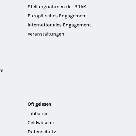
Stellungnahmen der BRAK
Europäisches Engagement
Internationales Engagement
Veranstaltungen
te
Oft gelesen
Jobbörse
Geldwäsche
Datenschutz