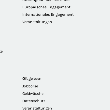
Europäisches Engagement
Internationales Engagement
Veranstaltungen
te
Oft gelesen
Jobbörse
Geldwäsche
Datenschutz
Veranstaltungen