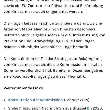
sowie ein EU-Zentrum zur Prävention und Bekämpfung
von Kindesmissbrauch eingerichtet werden.
Die Fragen befassen sich unter anderem damit, welche
Arten von Materialien bzw. von Diensten besonders
betroffen sind. Es geht zudem um die Unterstützung von
Prävention und Strafverfolgung. Ein Teil der Fragen
befasst sich mit der Verschlüsselungsthematik.
Die Konsultation ist Teil der Strategie zur Bekämpfung
von Kindesmissbrauch, die die Kommission im letzten
Sommer veröffentlicht hat. Bereits im Dezember gab es
eine Roadmap-Befragung zu dieser Thematik.
Weiterführende Links:
Konsultation der Kommission
(Februar 2021)
Siehe hierzu auch Nachrichten aus Brüssel
21
/2020,