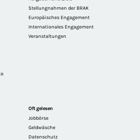
Stellungnahmen der BRAK
Europäisches Engagement
Internationales Engagement
Veranstaltungen
te
Oft gelesen
Jobbörse
Geldwäsche
Datenschutz