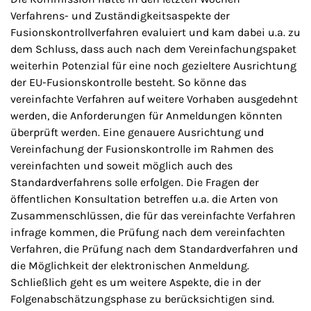
Verfahrens- und Zuständigkeitsaspekte der
Fusionskontrollverfahren evaluiert und kam dabei u.a. zu
dem Schluss, dass auch nach dem Vereinfachungspaket
weiterhin Potenzial für eine noch gezieltere Ausrichtung
der EU-Fusionskontrolle besteht. So könne das
vereinfachte Verfahren auf weitere Vorhaben ausgedehnt
werden, die Anforderungen für Anmeldungen könnten
überprüft werden. Eine genauere Ausrichtung und
Vereinfachung der Fusionskontrolle im Rahmen des
vereinfachten und soweit möglich auch des
Standardverfahrens solle erfolgen. Die Fragen der
öffentlichen Konsultation betreffen u.a. die Arten von
Zusammenschlüssen, die für das vereinfachte Verfahren
infrage kommen, die Prüfung nach dem vereinfachten
Verfahren, die Prüfung nach dem Standardverfahren und
die Möglichkeit der elektronischen Anmeldung.
Schließlich geht es um weitere Aspekte, die in der
Folgenabschätzungsphase zu berücksichtigen sind.