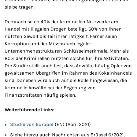
sie beitragen.
Demnach seien 40% der kriminellen Netzwerke am
Handel mit illegalen Drogen beteiligt. 60% von ihnen
nützten Gewalt als Teil ihrer Tätigkeit. Ferner seien
Korruption und der Missbrauch legaler
Unternehmensstrukturen Schlüsselmerkmale. Mehr als
80% der Kriminellen nützten solche für ihre Aktivitäten.
Die Studie stellt auch fest, dass Anwälte häufig Opfer von
gewaltsamen Übergriffen im Rahmen des Kokainhandels
sind. Daneben wird auch auf die Rolle hingewiesen, die
kriminelle Anwälte bei der Begehung von
Finanzstraftaten häufig spielen.
Weiterführende Links:
Studie von Europol
(EN) (April 2021)
Siehe hierzu auch Nachrichten aus Brüssel
6
/2021,