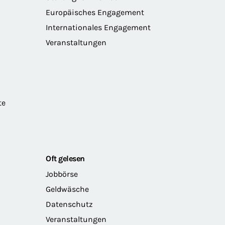
Europäisches Engagement
Internationales Engagement
Veranstaltungen
te
Oft gelesen
Jobbörse
Geldwäsche
Datenschutz
Veranstaltungen