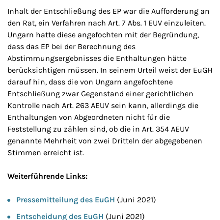
Inhalt der Entschließung des EP war die Aufforderung an
den Rat, ein Verfahren nach Art. 7 Abs. 1 EUV einzuleiten.
Ungarn hatte diese angefochten mit der Begründung,
dass das EP bei der Berechnung des
Abstimmungsergebnisses die Enthaltungen hätte
berücksichtigen müssen. In seinem Urteil weist der EuGH
darauf hin, dass die von Ungarn angefochtene
Entschließung zwar Gegenstand einer gerichtlichen
Kontrolle nach Art. 263 AEUV sein kann, allerdings die
Enthaltungen von Abgeordneten nicht für die
Feststellung zu zählen sind, ob die in Art. 354 AEUV
genannte Mehrheit von zwei Dritteln der abgegebenen
Stimmen erreicht ist.
Weiterführende Links:
Pressemitteilung des EuGH
(Juni 2021)
Entscheidung des EuGH
(Juni 2021)