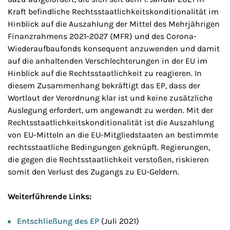
Kraft befindliche Rechtsstaatlichkeitskonditionalität im
Hinblick auf die Auszahlung der Mittel des Mehrjährigen
Finanzrahmens 2021-2027 (MFR) und des Corona-
Wiederaufbaufonds konsequent anzuwenden und damit
auf die anhaltenden Verschlechterungen in der EU im
Hinblick auf die Rechtsstaatlichkeit zu reagieren. In
diesem Zusammenhang bekräftigt das EP, dass der
Wortlaut der Verordnung klar ist und keine zusätzliche
Auslegung erfordert, um angewandt zu werden. Mit der
Rechtsstaatlichkeitskonditionalität ist die Auszahlung
von EU-Mitteln an die EU-Mitgliedstaaten an bestimmte
rechtsstaatliche Bedingungen geknüpft. Regierungen,
die gegen die Rechtsstaatlichkeit verstoßen, riskieren
somit den Verlust des Zugangs zu EU-Geldern.
Weiterführende Links:
Entschließung des EP
(Juli 2021)