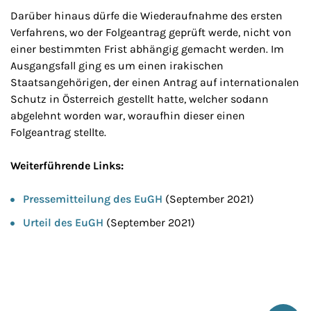
Darüber hinaus dürfe die Wiederaufnahme des ersten
Verfahrens, wo der Folgeantrag geprüft werde, nicht von
einer bestimmten Frist abhängig gemacht werden. Im
Ausgangsfall ging es um einen irakischen
Staatsangehörigen, der einen Antrag auf internationalen
Schutz in Österreich gestellt hatte, welcher sodann
abgelehnt worden war, woraufhin dieser einen
Folgeantrag stellte.
Weiterführende Links:
Pressemitteilung des EuGH
(September 2021)
Urteil des EuGH
(September 2021)