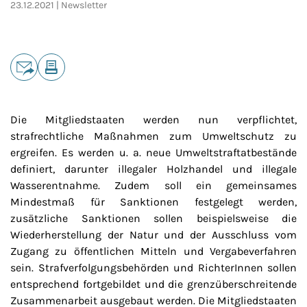
23.12.2021
Newsletter
Teilen
E-Mail
Drucken
Die Mitgliedstaaten werden nun verpflichtet,
strafrechtliche Maßnahmen zum Umweltschutz zu
ergreifen. Es werden u. a. neue Umweltstraftatbestände
definiert, darunter illegaler Holzhandel und illegale
Wasserentnahme. Zudem soll ein gemeinsames
Mindestmaß für Sanktionen festgelegt werden,
zusätzliche Sanktionen sollen beispielsweise die
Wiederherstellung der Natur und der Ausschluss vom
Zugang zu öffentlichen Mitteln und Vergabeverfahren
sein. Strafverfolgungsbehörden und RichterInnen sollen
entsprechend fortgebildet und die grenzüberschreitende
Zusammenarbeit ausgebaut werden. Die Mitgliedstaaten