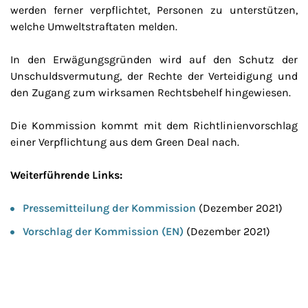
werden ferner verpflichtet, Personen zu unterstützen,
welche Umweltstraftaten melden.
In den Erwägungsgründen wird auf den Schutz der
Unschuldsvermutung, der Rechte der Verteidigung und
den Zugang zum wirksamen Rechtsbehelf hingewiesen.
Die Kommission kommt mit dem Richtlinienvorschlag
einer Verpflichtung aus dem Green Deal nach.
Weiterführende Links:
Pressemitteilung der Kommission
(Dezember 2021)
Vorschlag der Kommission (EN)
(Dezember 2021)