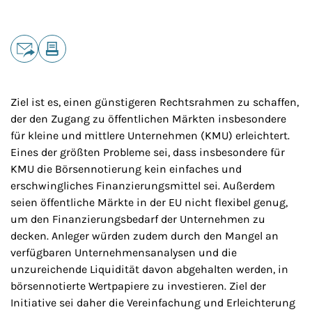
Teilen
E-Mail
Drucken
Ziel ist es, einen günstigeren Rechtsrahmen zu schaffen,
der den Zugang zu öffentlichen Märkten insbesondere
für kleine und mittlere Unternehmen (KMU) erleichtert.
Eines der größten Probleme sei, dass insbesondere für
KMU die Börsennotierung kein einfaches und
erschwingliches Finanzierungsmittel sei. Außerdem
seien öffentliche Märkte in der EU nicht flexibel genug,
um den Finanzierungsbedarf der Unternehmen zu
decken. Anleger würden zudem durch den Mangel an
verfügbaren Unternehmensanalysen und die
unzureichende Liquidität davon abgehalten werden, in
börsennotierte Wertpapiere zu investieren. Ziel der
Initiative sei daher die Vereinfachung und Erleichterung