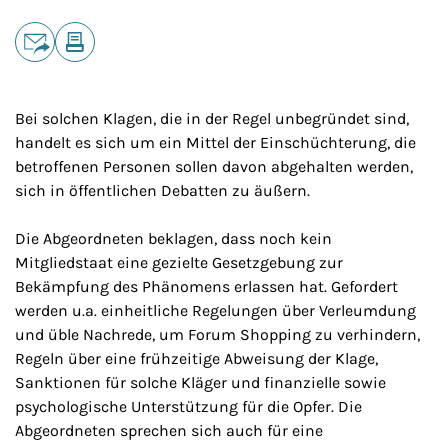
Teilen
E-Mail
Drucken
Bei solchen Klagen, die in der Regel unbegründet sind,
handelt es sich um ein Mittel der Einschüchterung, die
betroffenen Personen sollen davon abgehalten werden,
sich in öffentlichen Debatten zu äußern.
Die Abgeordneten beklagen, dass noch kein
Mitgliedstaat eine gezielte Gesetzgebung zur
Bekämpfung des Phänomens erlassen hat. Gefordert
werden u.a. einheitliche Regelungen über Verleumdung
und üble Nachrede, um Forum Shopping zu verhindern,
Regeln über eine frühzeitige Abweisung der Klage,
Sanktionen für solche Kläger und finanzielle sowie
psychologische Unterstützung für die Opfer. Die
Abgeordneten sprechen sich auch für eine